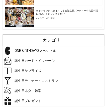
ポットラックスタイルでする誕生日パーティー☆大皿料理
におススメのレシピを紹介！
2015年10月16日
カテゴリー
ONE BIRTHDAYSスペシャル
誕生日カード・メッセージ
誕生日サプライズ
誕生日ディナー・レストラン
誕生日ネタ・雑学
誕生日プレゼント