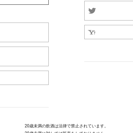
20歳未満の飲酒は法律で禁止されています。