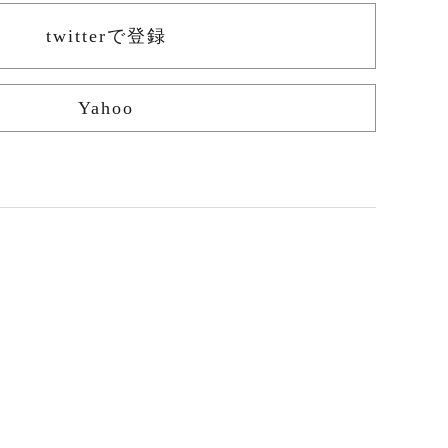
twitterで登録
Yahoo