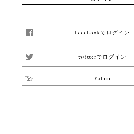
Facebookでログイン
twitterでログイン
Yahoo