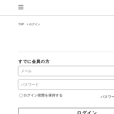
TOP
ログイン
すでに会員の方
ログイン状態を保持する
パスワ