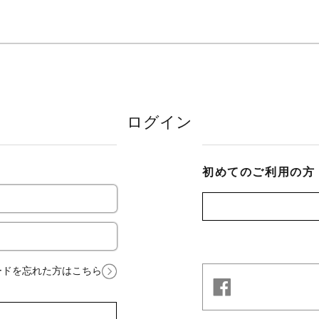
ログイン
初めてのご利用の方
ードを忘れた方はこちら