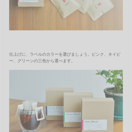
仕上げに、ラベルのカラーを選びましょう。ピンク、ネイビ
ー、グリーンの三色から選べます。