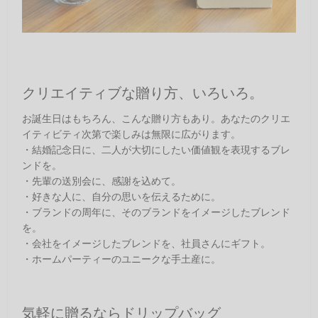
クリエイティブな贈り方、いろいろ。
お誕生日はもちろん、こんな贈り方もあり。あなたのクリエ
イティビティ次第で楽しみは無限に広がります。
・結婚記念日に、二人が大切にしたい価値観を表現するブレ
ンドを。
・先輩の送別会に、感謝を込めて。
・好きな人に、自分の思いを伝えるために。
・ブランドの周年に、そのブランドをイメージしたブレンド
を。
・会社をイメージしたブレンドを、社員さんにギフト。
・ホームパーティーのユニークな手土産に。
気軽に贈るならドリップバッグ