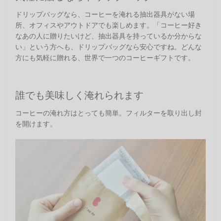
ドリップバッグなら、コーヒーを淹れる抽出器具がない場
所、オフィスやアウトドアでも楽しめます。「コーヒー好き
なあの人に贈りたいけど、抽出器具を持っているか分からな
い」という方へも、ドリップバッグなら安心ですね。どんな
方にも気軽に贈れる、世界で一つのコーヒーギフトです。
誰でも美味しく淹れられます
コーヒーの淹れ方はとっても簡単。フィルターを取り出し封
を開けます。