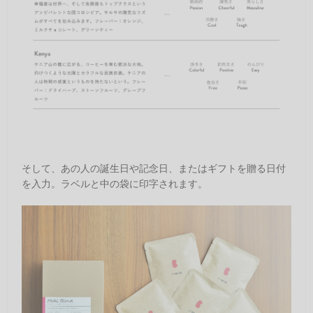
そして、あの人の誕生日や記念日、またはギフトを贈る日付
を入力。ラベルと中の袋に印字されます。