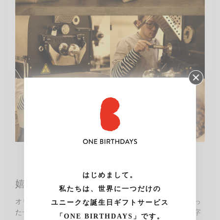
はじめまして。
嬉しいオリジナルパッケージ
私たちは、世界に一つだけの
オリジナルラベルが貼られたボックスを開けると、中に入っ
ユニークな誕生日ギフトサービス
た一つ一つのドリップバッグにも、あの人のお誕生日が印字
「ONE BIRTHDAYS」です。