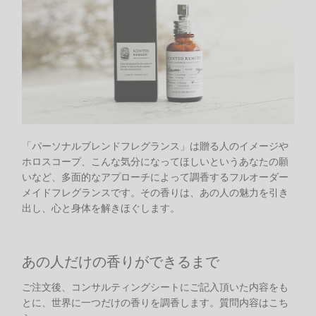
「パーソナルブレンドフレグランス」は贈る人のイメージや
ホロスコープ、こんな気分になってほしいというあなたの願
いなど、多面的なアプローチによって調香するフルオーダー
メイドフレグランスです。その香りは、あの人の魅力を引き
出し、心と身体を解きほぐします。
あの人だけの香りができるまで
ご注文後、コンサルティングシートにご記入頂いた内容をも
とに、世界に一つだけの香りを調香します。質問内容はこち