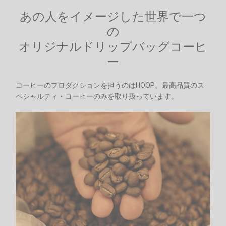
あの人をイメージした世界で一つ
の
オリジナルドリップバッグコーヒ
ー
コーヒーのプロダクションを担うのはHOOP。最高品質のス
ペシャルティ・コーヒーのみを取り扱っています。