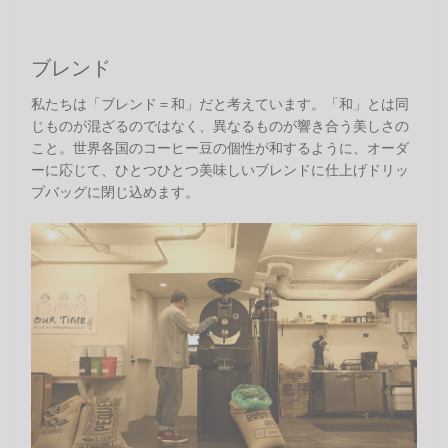
ブレンド
私たちは「ブレンド＝和」だと考えています。「和」とは同
じものが混ざるのではなく、異なるものが響き合う美しさの
こと。世界各国のコーヒー豆の個性が和するように、オーダ
ーに応じて、ひとつひとつ美味しいブレンドに仕上げドリッ
プバッグに閉じ込めます。