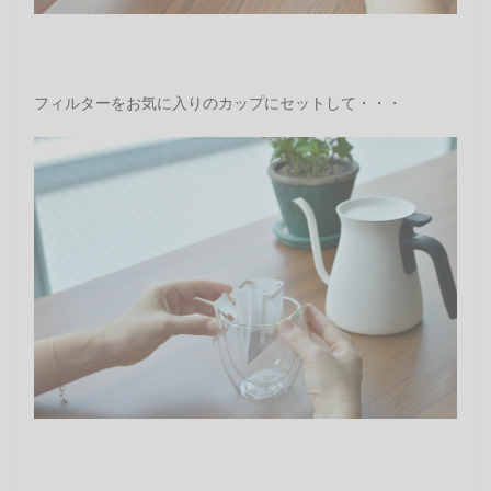
フィルターをお気に入りのカップにセットして・・・