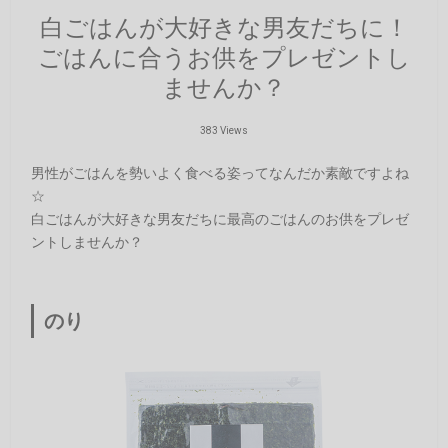
白ごはんが大好きな男友だちに！
ごはんに合うお供をプレゼントし
ませんか？
383 Views
男性がごはんを勢いよく食べる姿ってなんだか素敵ですよね
☆
白ごはんが大好きな男友だちに最高のごはんのお供をプレゼ
ントしませんか？
のり