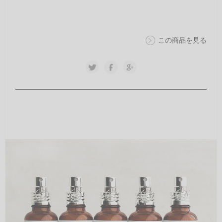
この商品を見る