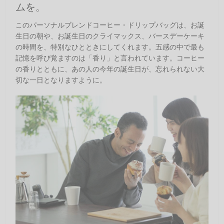
ムを。
このパーソナルブレンドコーヒー・ドリップバッグは、お誕
生日の朝や、お誕生日のクライマックス、バースデーケーキ
の時間を、特別なひとときにしてくれます。五感の中で最も
記憶を呼び覚ますのは「香り」と言われています。コーヒー
の香りとともに、あの人の今年の誕生日が、忘れられない大
切な一日となりますように。