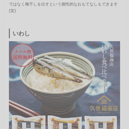
ではなく梅干しを出すという個性的なおもてなしもできます
(笑)
いわし