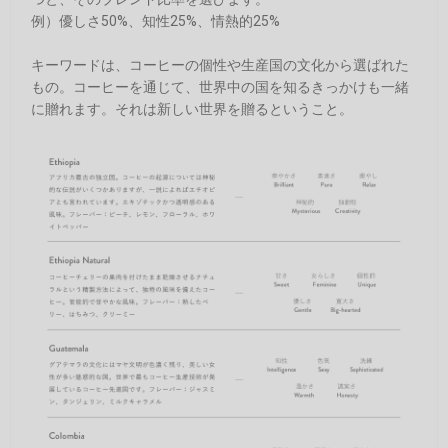
例）優しさ50%、知性25%、情熱的25%
キーワードは、コーヒーの個性や生産国の文化から選ばれた
もの。コーヒーを通じて、世界中の国を知るきっかけも一緒
に贈れます。それは新しい世界を贈るということ。