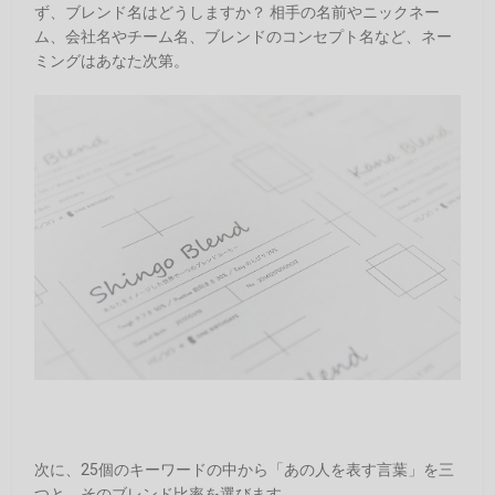
ず、ブレンド名はどうしますか？ 相手の名前やニックネー
ム、会社名やチーム名、ブレンドのコンセプト名など、ネー
ミングはあなた次第。
次に、25個のキーワードの中から「あの人を表す言葉」を三
つと、そのブレンド比率を選びます。