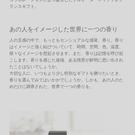
ランスギフト。
あの人をイメージした世界に一つの香り
人の五感の中で、もっともセンシュアルな感覚、香り。香り
はイメージと強く結びついていて、時間、空間、色、温度、
様々なイメージを想起させます。また、香りは記憶を呼び起
こします。香りを感じた途端、ある情景が鮮明に思い出され
たことはないでしょうか。
大切な人に、いつもより少し特別なギフトを贈りたいとき、
香りを選んでみてはいかがでしょうか。しかも、あの人のた
めだけに調香された、世界で一つの香りを。