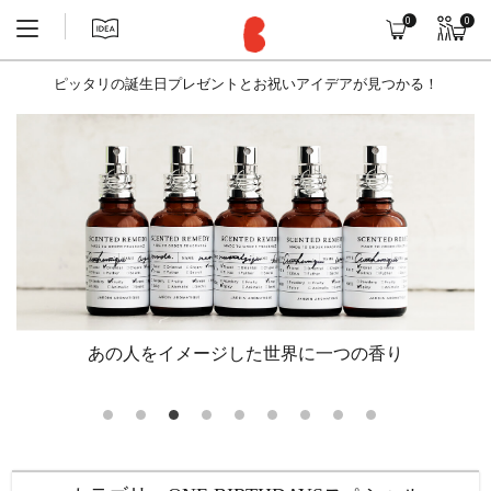
0
0
ピッタリの誕生日プレゼントとお祝いアイデアが見つかる！
あの人をイメージした世界に一つの香り