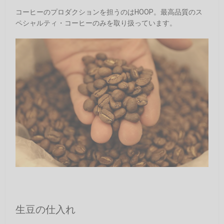
コーヒーのプロダクションを担うのはHOOP。最高品質のス
ペシャルティ・コーヒーのみを取り扱っています。
生豆の仕入れ