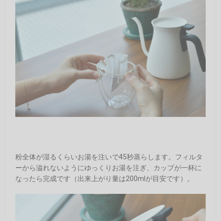
粉全体が湿るくらいお湯を注いで45秒蒸らします。フィルタ
ーから溢れないようにゆっくりお湯を注ぎ、カップが一杯に
なったら完成です（出来上がり量は200mlが目安です）。