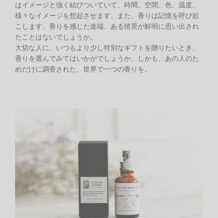
はイメージと強く結びついていて、時間、空間、色、温度、
様々なイメージを想起させます。また、香りは記憶を呼び起
こします。香りを感じた途端、ある情景が鮮明に思い出され
たことはないでしょうか。
大切な人に、いつもより少し特別なギフトを贈りたいとき、
香りを選んでみてはいかがでしょうか。しかも、あの人のた
めだけに調香された、世界で一つの香りを。