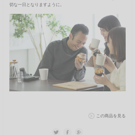
切な一日となりますように。
この商品を見る