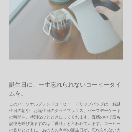
誕生日に、一生忘れられないコーヒータイ
ムを。
このパーソナルブレンドコーヒー・ドリップバッグは、お誕
生日の朝や、お誕生日のクライマックス、バースデーケーキ
の時間を、特別なひとときにしてくれます。五感の中で最も
記憶を呼び覚ますのは「香り」と言われています。コーヒー
の香りとともに、あの人の今年の誕生日が、忘れられない大