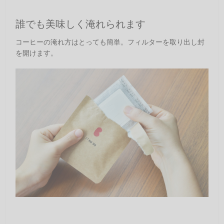
誰でも美味しく淹れられます
コーヒーの淹れ方はとっても簡単。フィルターを取り出し封
を開けます。