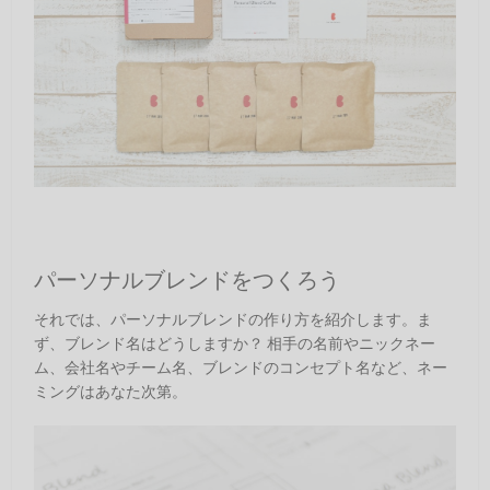
パーソナルブレンドをつくろう
それでは、パーソナルブレンドの作り方を紹介します。ま
ず、ブレンド名はどうしますか？ 相手の名前やニックネー
ム、会社名やチーム名、ブレンドのコンセプト名など、ネー
ミングはあなた次第。