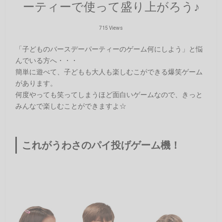
ーティーで使って盛り上がろう♪
715 Views
「子どものバースデーパーティーのゲーム何にしよう」と悩
んでいる方へ・・・
簡単に遊べて、子どもも大人も楽しむこができる爆笑ゲーム
があります。
何度やっても笑ってしまうほど面白いゲームなので、きっと
みんなで楽しむことができますよ☆
これがうわさのパイ投げゲーム機！