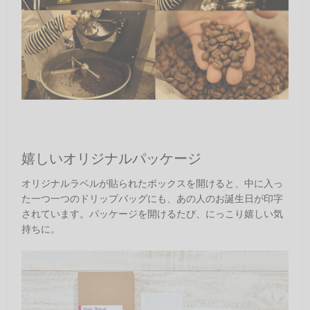
嬉しいオリジナルパッケージ
オリジナルラベルが貼られたボックスを開けると、中に入っ
た一つ一つのドリップバッグにも、あの人のお誕生日が印字
されています。パッケージを開けるたび、にっこり嬉しい気
持ちに。