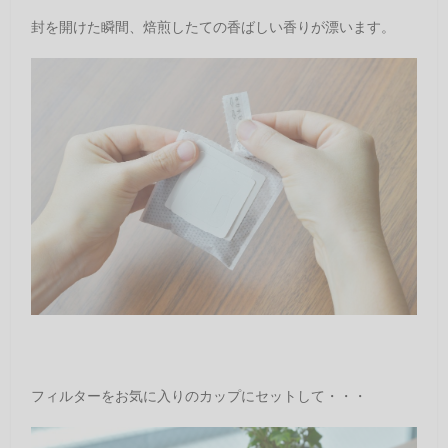
封を開けた瞬間、焙煎したての香ばしい香りが漂います。
フィルターをお気に入りのカップにセットして・・・