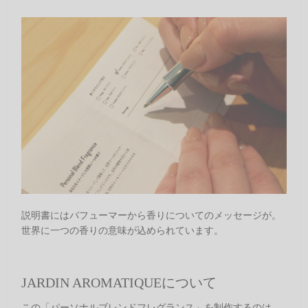
説明書にはパフューマーから香りについてのメッセージが。
世界に一つの香りの意味が込められています。
JARDIN AROMATIQUEについて
この「パーソナルブレンドフレグランス」を制作するのは、