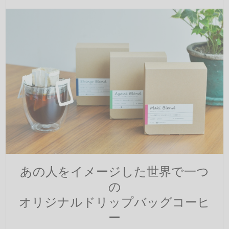
あの人をイメージした世界で一つ
の
オリジナルドリップバッグコーヒ
ー