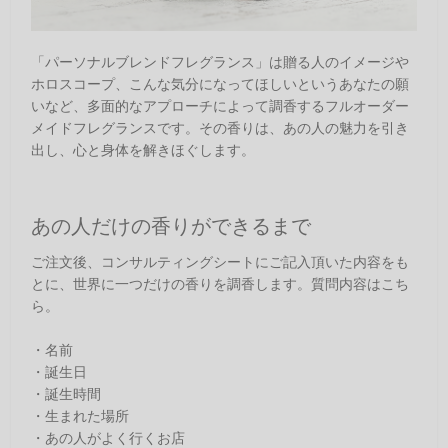
「パーソナルブレンドフレグランス」は贈る人のイメージや
ホロスコープ、こんな気分になってほしいというあなたの願
いなど、多面的なアプローチによって調香するフルオーダー
メイドフレグランスです。その香りは、あの人の魅力を引き
出し、心と身体を解きほぐします。
あの人だけの香りができるまで
ご注文後、コンサルティングシートにご記入頂いた内容をも
とに、世界に一つだけの香りを調香します。質問内容はこち
ら。
・名前
・誕生日
・誕生時間
・生まれた場所
・あの人がよく行くお店