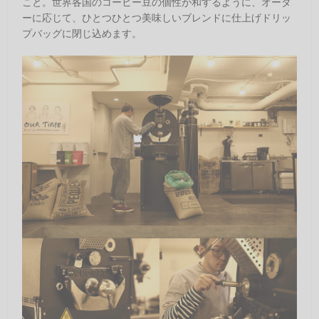
こと。世界各国のコーヒー豆の個性が和するように、オーダ
ーに応じて、ひとつひとつ美味しいブレンドに仕上げドリッ
プバッグに閉じ込めます。