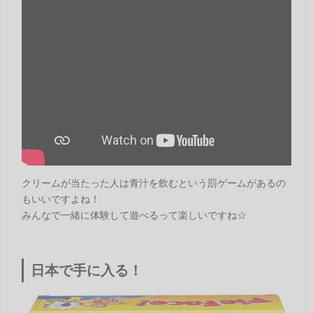
クリームが当たった人は青汁を飲むという罰ゲームがあるの
もいいですよね！
みんなで一緒に体験して遊べるって楽しいですね☆
日本で手に入る！