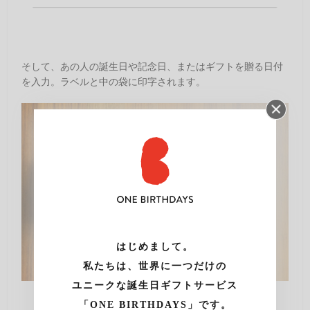
そして、あの人の誕生日や記念日、またはギフトを贈る日付
を入力。ラベルと中の袋に印字されます。
はじめまして。
私たちは、世界に一つだけの
ユニークな誕生日ギフトサービス
「ONE BIRTHDAYS」です。