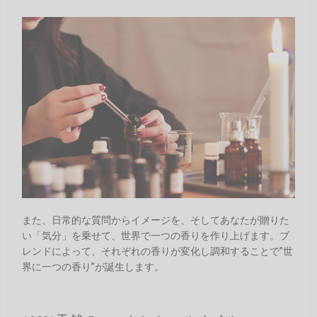
また、日常的な質問からイメージを、そしてあなたが贈りた
い「気分」を乗せて、世界で一つの香りを作り上げます。ブ
レンドによって、それぞれの香りが変化し調和することで”世
界に一つの香り”が誕生します。