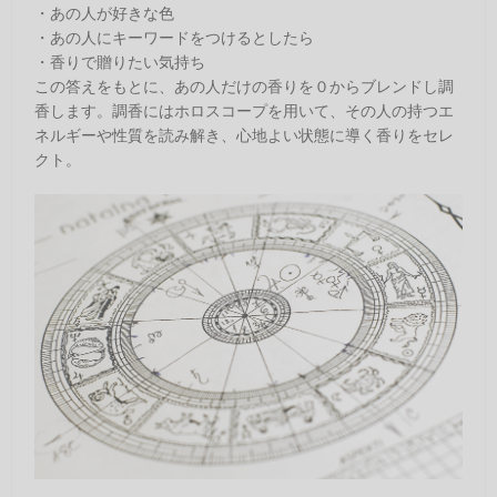
・あの人が好きな色
・あの人にキーワードをつけるとしたら
・香りで贈りたい気持ち
この答えをもとに、あの人だけの香りを０からブレンドし調
香します。調香にはホロスコープを用いて、その人の持つエ
ネルギーや性質を読み解き、心地よい状態に導く香りをセレ
クト。