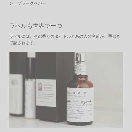
ン、ブラックペパー
ラベルも世界で一つ
ラベルには、その香りのタイトルとあの人の名前が、手書き
で記されます。