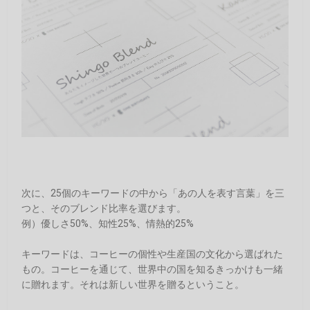
次に、25個のキーワードの中から「あの人を表す言葉」を三
つと、そのブレンド比率を選びます。
例）優しさ50%、知性25%、情熱的25%
キーワードは、コーヒーの個性や生産国の文化から選ばれた
もの。コーヒーを通じて、世界中の国を知るきっかけも一緒
に贈れます。それは新しい世界を贈るということ。