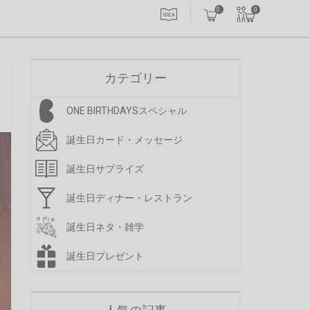
0
0
カテゴリー
ONE BIRTHDAYSスペシャル
誕生日カード・メッセージ
誕生日サプライズ
誕生日ディナー・レストラン
誕生日ネタ・雑学
誕生日プレゼント