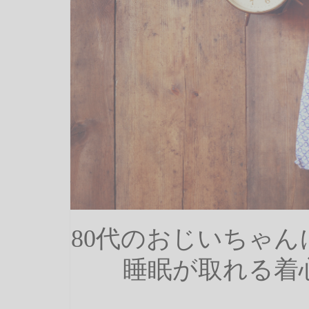
80代のおじいちゃ
睡眠が取れる着