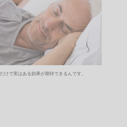
だけで実はある効果が期待できるんです。