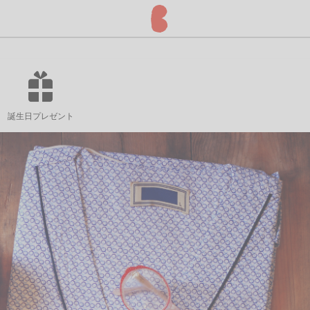
誕生日プレゼント