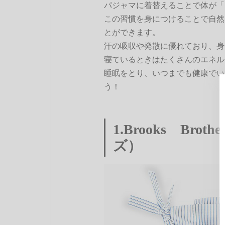
パジャマに着替えることで体が「
この習慣を身につけることで自然
とができます。
汗の吸収や発散に優れており、身
寝ているときはたくさんのエネル
睡眠をとり、いつまでも健康でい
う！
1.Brooks Br
ズ）