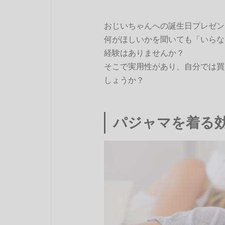
おじいちゃんへの誕生日プレゼン
何がほしいかを聞いても「いらな
経験はありませんか？
そこで実用性があり、自分では買
しょうか？
パジャマを着る