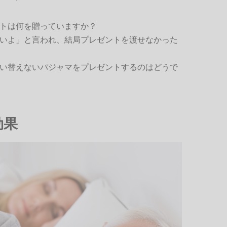
トは何を贈っていますか？
いよ」と言われ、結局プレゼントを渡せなかった
い替えないパジャマをプレゼントするのはどうで
効果