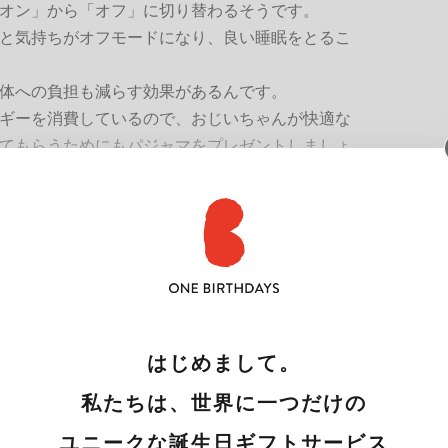
オン」から「オフ」に切り替わるそうです。
と気持ちがオフモードになり、良い睡眠をとるこ
体への負担も減らす効果があるんです。
ギーを消費しているので、おじいちゃんが快適な
てもらうためにもパジャマをプレゼントしましょ
others(ブルックス・ブラザー
はじめまして。
私たちは、世界に一つだけの
ユニークな誕生日ギフトサービス