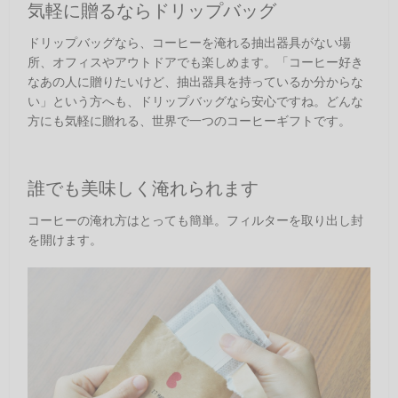
気軽に贈るならドリップバッグ
ドリップバッグなら、コーヒーを淹れる抽出器具がない場
所、オフィスやアウトドアでも楽しめます。「コーヒー好き
なあの人に贈りたいけど、抽出器具を持っているか分からな
い」という方へも、ドリップバッグなら安心ですね。どんな
方にも気軽に贈れる、世界で一つのコーヒーギフトです。
誰でも美味しく淹れられます
コーヒーの淹れ方はとっても簡単。フィルターを取り出し封
を開けます。