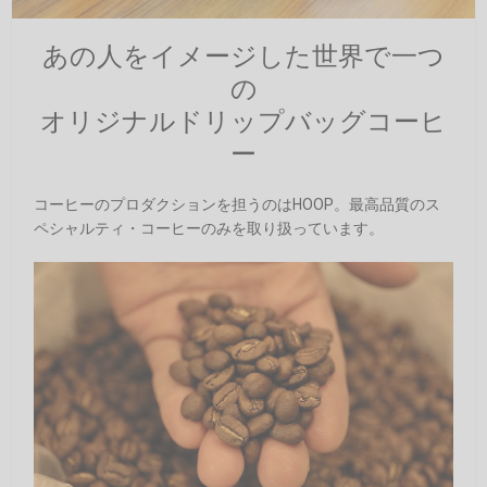
あの人をイメージした世界で一つ
の
オリジナルドリップバッグコーヒ
ー
コーヒーのプロダクションを担うのはHOOP。最高品質のス
ペシャルティ・コーヒーのみを取り扱っています。