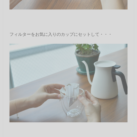
フィルターをお気に入りのカップにセットして・・・