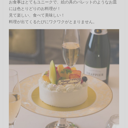
お食事はとてもユニークで、絵の具のパレットのようなお皿
には色とりどりのお料理が！
見て楽しい、食べて美味しい！
料理が出てくるたびにワクワクがとまりません。