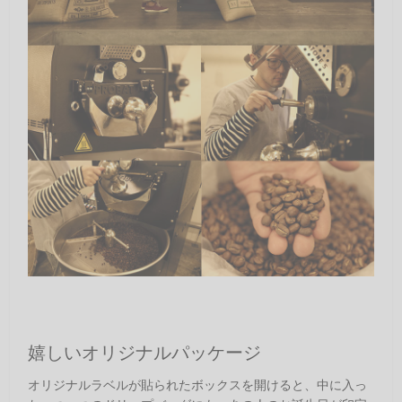
嬉しいオリジナルパッケージ
オリジナルラベルが貼られたボックスを開けると、中に入っ