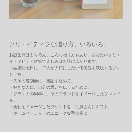
クリエイティブな贈り方、いろいろ。
お誕生日はもちろん、こんな贈り方もあり。あなたのクリエ
イティビティ次第で楽しみは無限に広がります。
・結婚記念日に、二人が大切にしたい価値観を表現するブレ
ンドを。
・先輩の送別会に、感謝を込めて。
・好きな人に、自分の思いを伝えるために。
・ブランドの周年に、そのブランドをイメージしたブレンド
を。
・会社をイメージしたブレンドを、社員さんにギフト。
・ホームパーティーのユニークな手土産に。