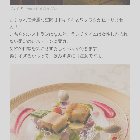
リンク元：
http://birthdays.life/
おしゃれで綺麗な空間はドキドキとワクワクが止まりませ
ん！
こちらのレストランはなんと、ランチタイムは女性しか入れ
ない限定のレストランに変身。
男性の目線を気にせずおしゃべりができます。
楽しすぎるからって、飲みすぎには注意ですよ。