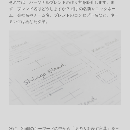
それでは、パーソナルブレンドの作り方を紹介します。ま
ず、ブレンド名はどうしますか？ 相手の名前やニックネー
ム、会社名やチーム名、ブレンドのコンセプト名など、ネー
ミングはあなた次第。
次に、25個のキーワードの中から「あの人を表す言葉」を三