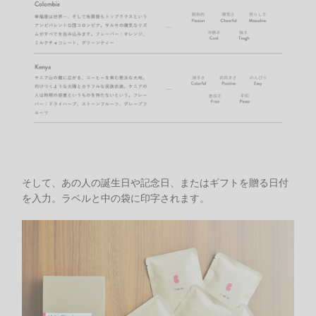
そして、あの人の誕生日や記念日、またはギフトを贈る日付
を入力。ラベルと中の袋に印字されます。