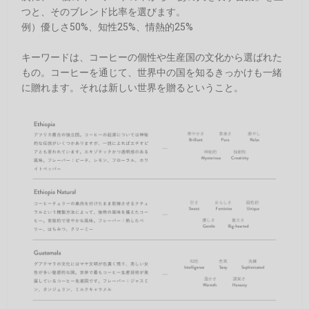
つと、そのブレンド比率を選びます。
例）優しさ50%、知性25%、情熱的25%
キーワードは、コーヒーの個性や生産国の文化から選ばれた
もの。コーヒーを通じて、世界中の国を知るきっかけも一緒
に贈れます。それは新しい世界を贈るということ。