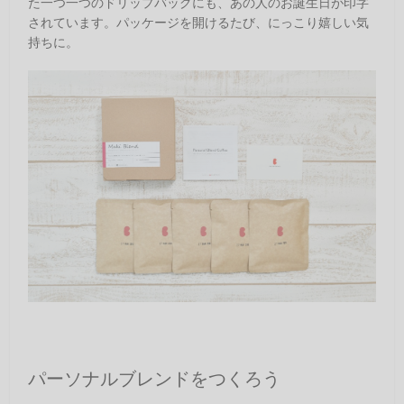
た一つ一つのドリップバッグにも、あの人のお誕生日が印字
されています。パッケージを開けるたび、にっこり嬉しい気
持ちに。
パーソナルブレンドをつくろう