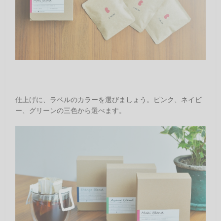
仕上げに、ラベルのカラーを選びましょう。ピンク、ネイビ
ー、グリーンの三色から選べます。