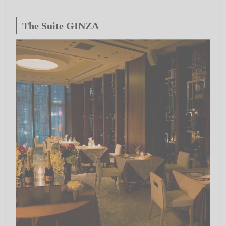
The Suite GINZA