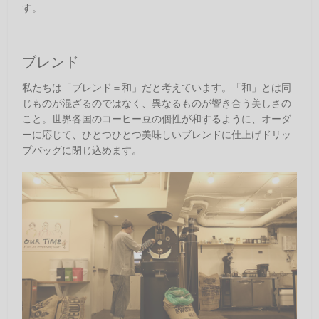
す。
ブレンド
私たちは「ブレンド＝和」だと考えています。「和」とは同
じものが混ざるのではなく、異なるものが響き合う美しさの
こと。世界各国のコーヒー豆の個性が和するように、オーダ
ーに応じて、ひとつひとつ美味しいブレンドに仕上げドリッ
プバッグに閉じ込めます。