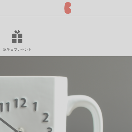
誕生日プレゼント