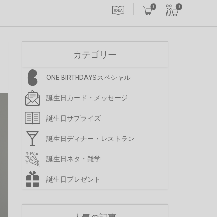
0
0
カテゴリー
ONE BIRTHDAYSスペシャル
誕生日カード・メッセージ
誕生日サプライズ
誕生日ディナー・レストラン
誕生日ネタ・雑学
誕生日プレゼント