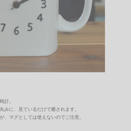
時計。
丸みに、見ているだけで癒されます。
が、マグとしては使えないのでご注意。