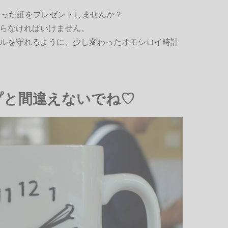
なった証をプレゼントしませんか？
らなければいけません。
ルを守れるように、少し変わったオモシロイ時計
プと間違えないでね♡