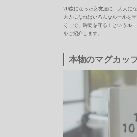
20歳になった女友達に、大人に
大人になればいろんなルールを守
そこで、時間を守る！というルー
をご紹介します。
本物のマグカッ