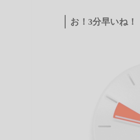
お！3分早いね！