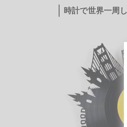
時計で世界一周