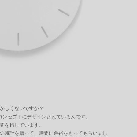
かしくないですか？
コンセプトにデザインされているんです。
間を指しています。
の時計を贈って、時間に余裕をもってもらいまし