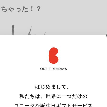
しちゃった！？
はじめまして。
私たちは、世界に一つだけの
ユニークな誕生日ギフトサービス