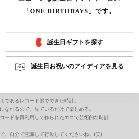
「ONE BIRTHDAYS」です。
誕生日ギフトを探す
誕生日お祝いのアイディアを見る
まであるレコード盤でできた時計。
になれるので、見ているだけで楽しめる。
コードを再利用して作られたエコで芸術的な時計
で、自分で意識して行動してくださいね。(笑)