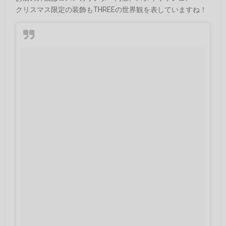
クリスマス限定の装飾もTHREEの世界観を表していますね！