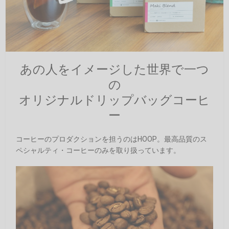
あの人をイメージした世界で一つ
の
オリジナルドリップバッグコーヒ
ー
コーヒーのプロダクションを担うのはHOOP。最高品質のス
ペシャルティ・コーヒーのみを取り扱っています。