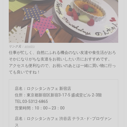
リンク元：
ameblo
仕事が忙しく、自然にふれる機会のない友達や食生活がおろ
そかになりがちな友達をお祝いしたい方におすすめです。
アクセスも便利なので、お祝いのあとは一緒に買い物に行っ
ても良いですね！
店名：ロクシタンカフェ 新宿店
住所：東京都新宿区新宿3-17-5 盛成堂ビル 2-3階
TEL:03-5312-6865
営業時間：10：00～23：00
店名：ロクシタンカフェ 渋谷店 テラス･ド･プロヴァン
ス