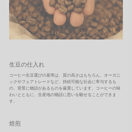
生豆の仕入れ
コーヒー生豆選びの基準は、質の高さはもちろん、オーガニ
ックやフェアトレードなど、持続可能な社会に寄与するも
の、背景に物語があるものを厳選しています。コーヒーの味
わいとともに、生産地の物語に思いを馳せることができま
す。
焙煎