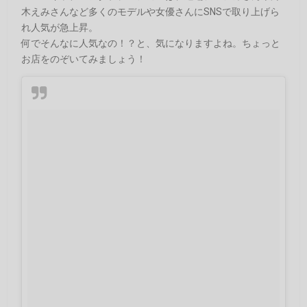
木えみさんなど多くのモデルや女優さんにSNSで取り上げら
れ人気が急上昇。
何でそんなに人気なの！？と、気になりますよね。ちょっと
お店をのぞいてみましょう！