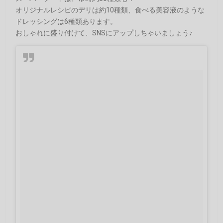
オリジナルレシピのデリは約10種類、食べる美容液のような
ドレッシングは6種類あります。
おしゃれに盛り付けて、SNSにアップしちゃいましょう♪