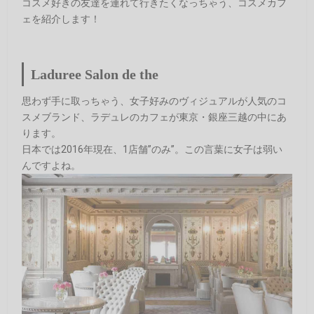
コスメ好きの友達を連れて行きたくなっちゃう、コスメカフ
ェを紹介します！
Laduree Salon de the
思わず手に取っちゃう、女子好みのヴィジュアルが人気のコ
スメブランド、ラデュレのカフェが東京・銀座三越の中にあ
ります。
日本では2016年現在、1店舗”のみ”。この言葉に女子は弱い
んですよね。