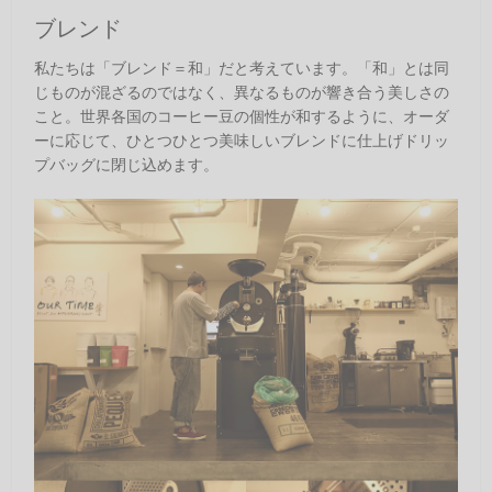
ブレンド
私たちは「ブレンド＝和」だと考えています。「和」とは同
じものが混ざるのではなく、異なるものが響き合う美しさの
こと。世界各国のコーヒー豆の個性が和するように、オーダ
ーに応じて、ひとつひとつ美味しいブレンドに仕上げドリッ
プバッグに閉じ込めます。