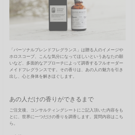
「パーソナルブレンドフレグランス」は贈る人のイメージや
ホロスコープ、こんな気分になってほしいというあなたの願
いなど、多面的なアプローチによって調香するフルオーダー
メイドフレグランスです。その香りは、あの人の魅力を引き
出し、心と身体を解きほぐします。
あの人だけの香りができるまで
ご注文後、コンサルティングシートにご記入頂いた内容をも
とに、世界に一つだけの香りを調香します。質問内容はこち
ら。