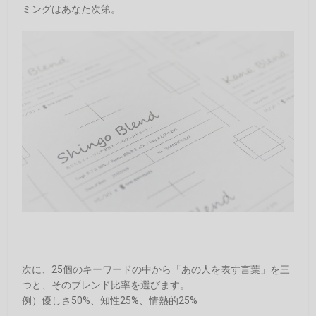
ミングはあなた次第。
次に、25個のキーワードの中から「あの人を表す言葉」を三
つと、そのブレンド比率を選びます。
例）優しさ50%、知性25%、情熱的25%