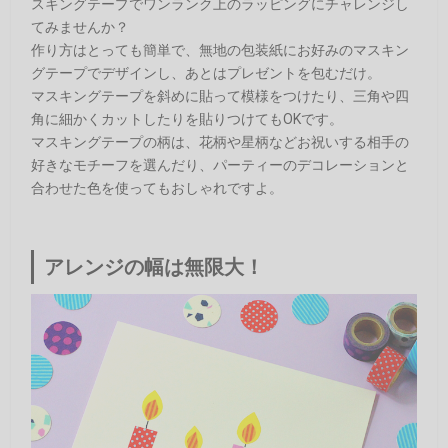
スキングテープでワンランク上のラッピングにチャレンジし
てみませんか？
作り方はとっても簡単で、無地の包装紙にお好みのマスキン
グテープでデザインし、あとはプレゼントを包むだけ。
マスキングテープを斜めに貼って模様をつけたり、三角や四
角に細かくカットしたりを貼りつけてもOKです。
マスキングテープの柄は、花柄や星柄などお祝いする相手の
好きなモチーフを選んだり、パーティーのデコレーションと
合わせた色を使ってもおしゃれですよ。
アレンジの幅は無限大！