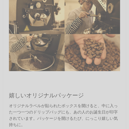
嬉しいオリジナルパッケージ
オリジナルラベルが貼られたボックスを開けると、中に入っ
た一つ一つのドリップバッグにも、あの人のお誕生日が印字
されています。パッケージを開けるたび、にっこり嬉しい気
持ちに。