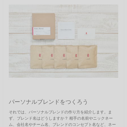
パーソナルブレンドをつくろう
それでは、パーソナルブレンドの作り方を紹介します。ま
ず、ブレンド名はどうしますか？ 相手の名前やニックネー
ム、会社名やチーム名、ブレンドのコンセプト名など、ネー