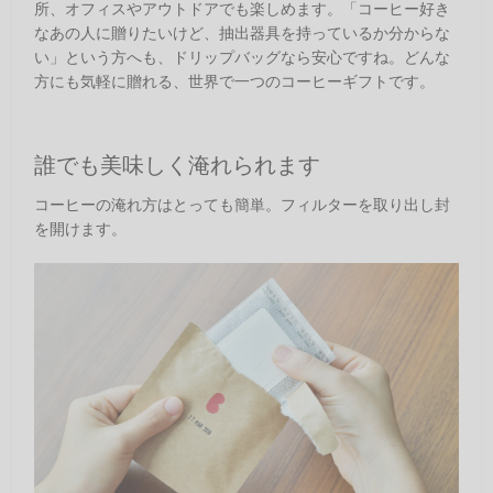
所、オフィスやアウトドアでも楽しめます。「コーヒー好き
なあの人に贈りたいけど、抽出器具を持っているか分からな
い」という方へも、ドリップバッグなら安心ですね。どんな
方にも気軽に贈れる、世界で一つのコーヒーギフトです。
誰でも美味しく淹れられます
コーヒーの淹れ方はとっても簡単。フィルターを取り出し封
を開けます。