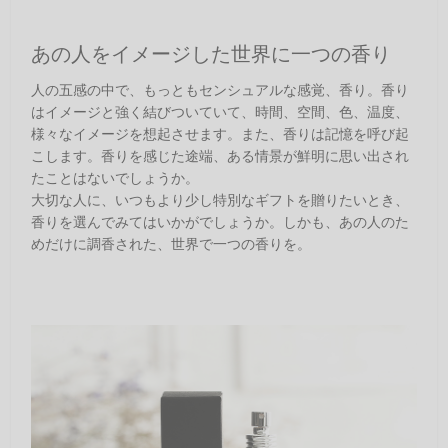
あの人をイメージした世界に一つの香り
人の五感の中で、もっともセンシュアルな感覚、香り。香り
はイメージと強く結びついていて、時間、空間、色、温度、
様々なイメージを想起させます。また、香りは記憶を呼び起
こします。香りを感じた途端、ある情景が鮮明に思い出され
たことはないでしょうか。
大切な人に、いつもより少し特別なギフトを贈りたいとき、
香りを選んでみてはいかがでしょうか。しかも、あの人のた
めだけに調香された、世界で一つの香りを。