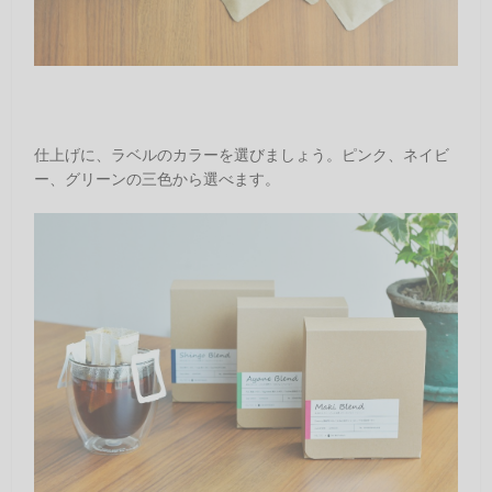
仕上げに、ラベルのカラーを選びましょう。ピンク、ネイビ
ー、グリーンの三色から選べます。