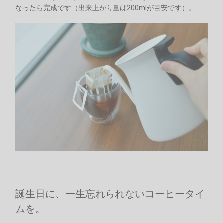
なったら完成です（出来上がり量は200mlが目安です）。
誕生日に、一生忘れられないコーヒータイ
ムを。