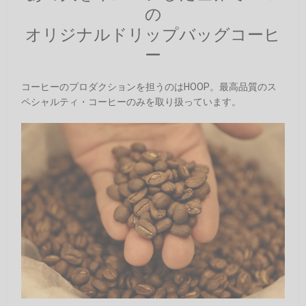
の
オリジナルドリップバッグコーヒ
ー
コーヒーのプロダクションを担うのはHOOP。最高品質のス
ペシャルティ・コーヒーのみを取り扱っています。