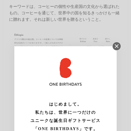
キーワードは、コーヒーの個性や生産国の文化から選ばれた
もの。コーヒーを通じて、世界中の国を知るきっかけも一緒
に贈れます。それは新しい世界を贈るということ。
はじめまして。
私たちは、世界に一つだけの
ユニークな誕生日ギフトサービス
「ONE BIRTHDAYS」です。