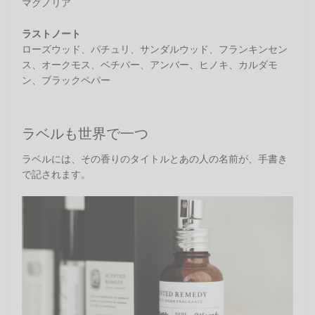
マグノリア
ラストノート
ローズウッド、パチュリ、サンダルウッド、フランキンセン
ス、オークモス、ベチバー、アンバー、ヒノキ、カルダモ
ン、ブラックペパー
ラベルも世界で一つ
ラベルには、その香りのタイトルとあの人の名前が、手書き
で記されます。