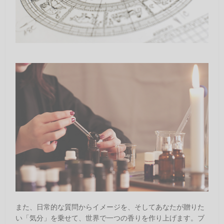
また、日常的な質問からイメージを、そしてあなたが贈りた
い「気分」を乗せて、世界で一つの香りを作り上げます。ブ