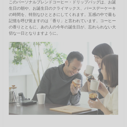
このパーソナルブレンドコーヒー・ドリップバッグは、お誕
生日の朝や、お誕生日のクライマックス、バースデーケーキ
の時間を、特別なひとときにしてくれます。五感の中で最も
記憶を呼び覚ますのは「香り」と言われています。コーヒー
の香りとともに、あの人の今年の誕生日が、忘れられない大
切な一日となりますように。