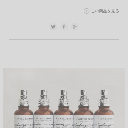
この商品を見る