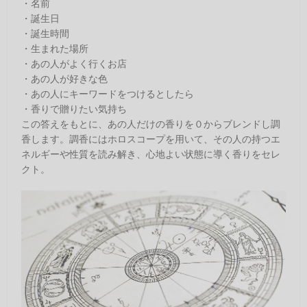
・名前
・誕生日
・誕生時間
・生まれた場所
・あの人がよく行くお店
・あの人が好きな色
・あの人にキーワードをつけるとしたら
・香りで贈りたい気持ち
この答えをもとに、あの人だけの香りを０からブレンドし調
香します。調香にはホロスコープを用いて、その人の持つエ
ネルギーや性質を読み解き、心地よい状態に導く香りをセレ
クト。