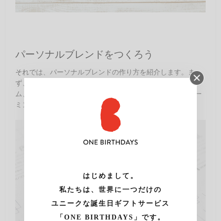
パーソナルブレンドをつくろう
それでは、パーソナルブレンドの作り方を紹介します。ま
ず、ブレンド名はどうしますか？ 相手の名前やニックネー
ム、会社名やチーム名、ブレンドのコンセプト名など、ネー
ミングはあなた次第。
はじめまして。
私たちは、世界に一つだけの
ユニークな誕生日ギフトサービス
「ONE BIRTHDAYS」です。