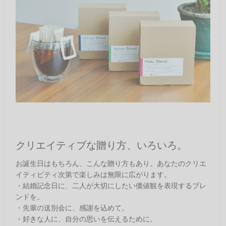
クリエイティブな贈り方、いろいろ。
お誕生日はもちろん、こんな贈り方もあり。あなたのクリエ
イティビティ次第で楽しみは無限に広がります。
・結婚記念日に、二人が大切にしたい価値観を表現するブレ
ンドを。
・先輩の送別会に、感謝を込めて。
・好きな人に、自分の思いを伝えるために。