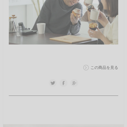
この商品を見る