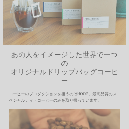
あの人をイメージした世界で一つ
の
オリジナルドリップバッグコーヒ
ー
コーヒーのプロダクションを担うのはHOOP。最高品質のス
ペシャルティ・コーヒーのみを取り扱っています。