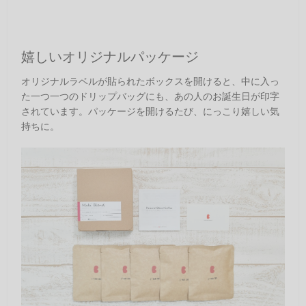
嬉しいオリジナルパッケージ
オリジナルラベルが貼られたボックスを開けると、中に入っ
た一つ一つのドリップバッグにも、あの人のお誕生日が印字
されています。パッケージを開けるたび、にっこり嬉しい気
持ちに。