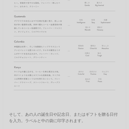
そして、あの人の誕生日や記念日、またはギフトを贈る日付
を入力。ラベルと中の袋に印字されます。