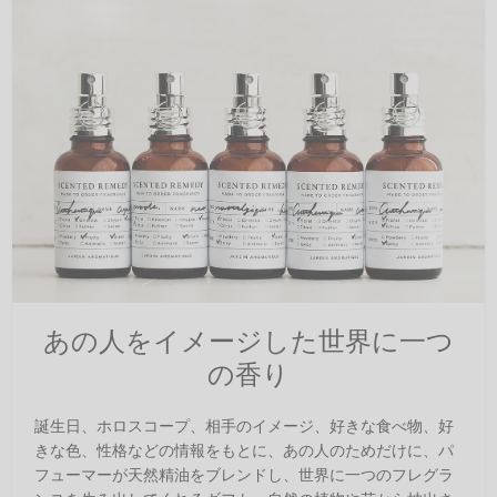
あの人をイメージした世界に一つ
の香り
誕生日、ホロスコープ、相手のイメージ、好きな食べ物、好
きな色、性格などの情報をもとに、あの人のためだけに、パ
フューマーが天然精油をブレンドし、世界に一つのフレグラ