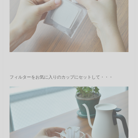
フィルターをお気に入りのカップにセットして・・・