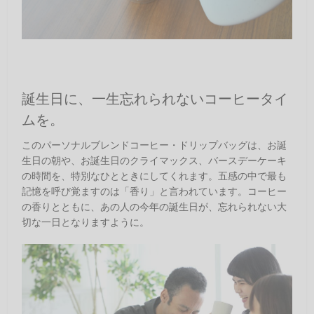
誕生日に、一生忘れられないコーヒータイ
ムを。
このパーソナルブレンドコーヒー・ドリップバッグは、お誕
生日の朝や、お誕生日のクライマックス、バースデーケーキ
の時間を、特別なひとときにしてくれます。五感の中で最も
記憶を呼び覚ますのは「香り」と言われています。コーヒー
の香りとともに、あの人の今年の誕生日が、忘れられない大
切な一日となりますように。