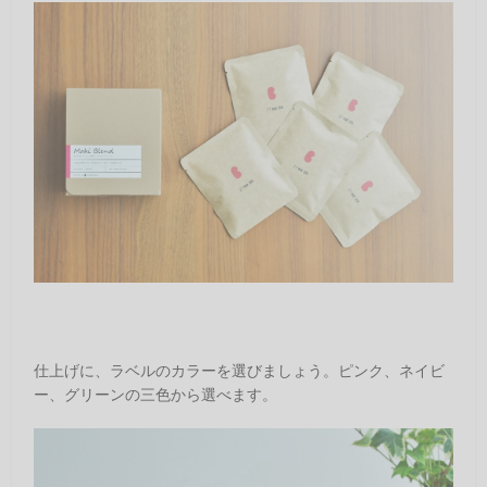
仕上げに、ラベルのカラーを選びましょう。ピンク、ネイビ
ー、グリーンの三色から選べます。