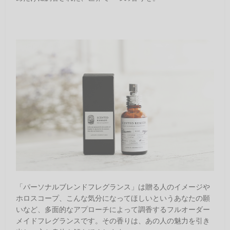
「パーソナルブレンドフレグランス」は贈る人のイメージや
ホロスコープ、こんな気分になってほしいというあなたの願
いなど、多面的なアプローチによって調香するフルオーダー
メイドフレグランスです。その香りは、あの人の魅力を引き