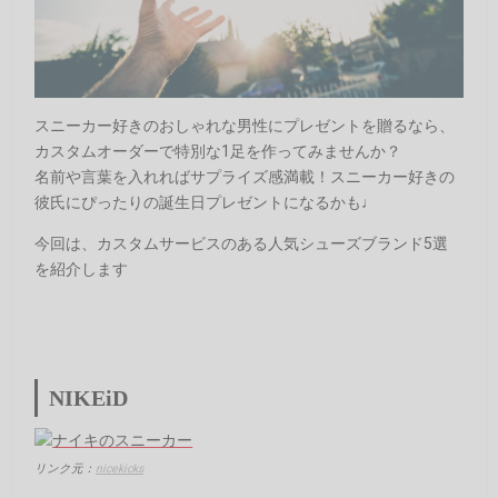
スニーカー好きのおしゃれな男性にプレゼントを贈るなら、
カスタムオーダーで特別な1足を作ってみませんか？
名前や言葉を入れればサプライズ感満載！スニーカー好きの
彼氏にぴったりの誕生日プレゼントになるかも♩
今回は、カスタムサービスのある人気シューズブランド5選
を紹介します
NIKEiD
リンク元：
nicekicks