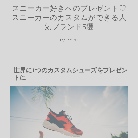
スニーカー好きへのプレゼント♡
スニーカーのカスタムができる人
気ブランド5選
17,546 Views
世界に1つのカスタムシューズをプレゼン
トに