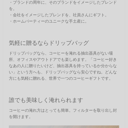
・ブランドの周年に、そのブランドをイメージしたブレンド
を。
・会社をイメージしたブレンドを、社員さんにギフト。
・ホームパーティーのユニークな手土産に。
気軽に贈るならドリップバッグ
ドリップバッグなら、コーヒーを淹れる抽出器具がない場
所、オフィスやアウトドアでも楽しめます。「コーヒー好き
なあの人に贈りたいけど、抽出器具を持っているか分からな
い」という方へも、ドリップバッグなら安心ですね。どんな
方にも気軽に贈れる、世界で一つのコーヒーギフトです。
誰でも美味しく淹れられます
コーヒーの淹れ方はとっても簡単。フィルターを取り出し封
を開けます。