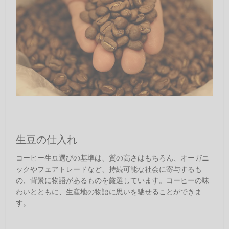
生豆の仕入れ
コーヒー生豆選びの基準は、質の高さはもちろん、オーガニ
ックやフェアトレードなど、持続可能な社会に寄与するも
の、背景に物語があるものを厳選しています。コーヒーの味
わいとともに、生産地の物語に思いを馳せることができま
す。