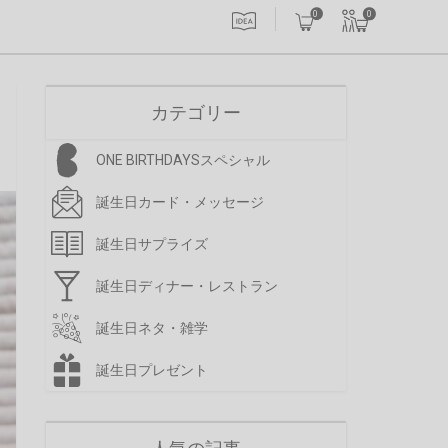
0
0
カテゴリー
ONE BIRTHDAYSスペシャル
誕生日カード・メッセージ
誕生日サプライズ
誕生日ディナー・レストラン
誕生日ネタ・雑学
誕生日プレゼント