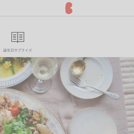
誕生日サプライズ