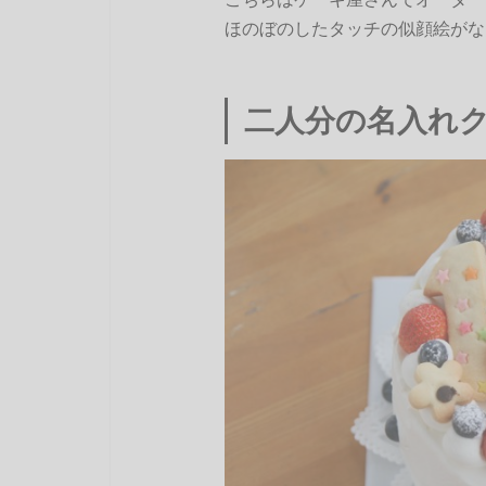
ほのぼのしたタッチの似顔絵がな
二人分の名入れ