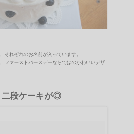
、それぞれのお名前が入っています。
、ファーストバースデーならではのかわいいデザ
、二段ケーキが◎