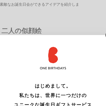
素敵なお誕生日会ができるアイデアを紹介しま
、二人の似顔絵
はじめまして。
私たちは、世界に一つだけの
ユニークな誕生日ギフトサービス