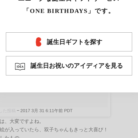
「ONE BIRTHDAYS」です。
誕生日ギフトを探す
誕生日お祝いのアイディアを見る
ェアした投稿
–
2017 3月 31 6:11午前 PDT
は、大変ですよね。
絵が入っていたら、双子ちゃんもきっと大喜び！
したもの。