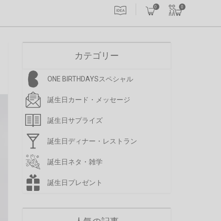
0
0
カテゴリー
ONE BIRTHDAYSスペシャル
誕生日カード・メッセージ
誕生日サプライズ
誕生日ディナー・レストラン
誕生日ネタ・雑学
誕生日プレゼント