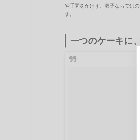
や手間をかけず、双子ならではの
す。
一つのケーキに