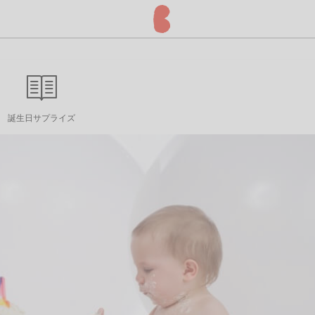
誕生日サプライズ