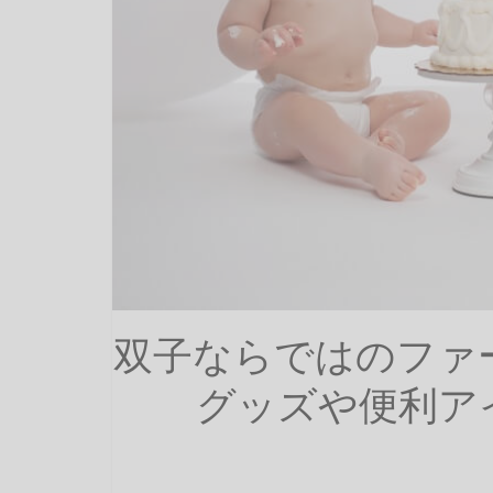
双子ならではのファ
グッズや便利ア