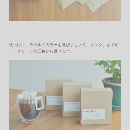
仕上げに、ラベルのカラーを選びましょう。ピンク、ネイビ
ー、グリーンの三色から選べます。