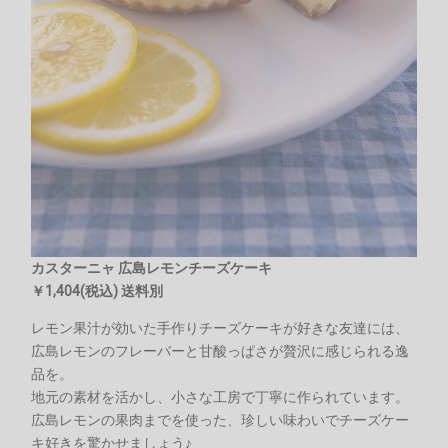
カスターニャ 広島レモンチーズケーキ
￥1,404(税込) 送料別
レモン果汁が効いた手作りチーズケーキが好きな友達には、
広島レモンのフレーバーと甘酸っぱさが贅沢に感じられる逸
品を。
地元の素材を活かし、小さな工房で丁寧に作られています。
広島レモンの果肉までを使った、珍しい味わいでチーズケー
キ好きを驚かせましょう♪