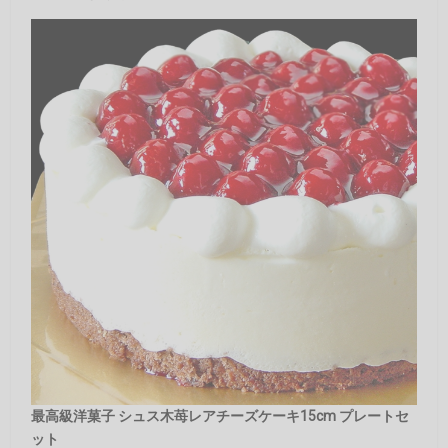
最高級洋菓子 シュス木苺レアチーズケーキ15cm プレートセ
ット