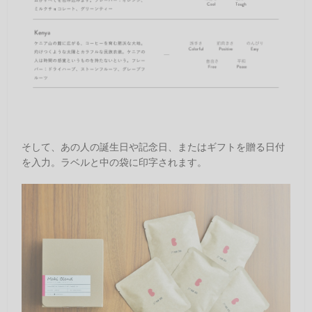
そして、あの人の誕生日や記念日、またはギフトを贈る日付
を入力。ラベルと中の袋に印字されます。