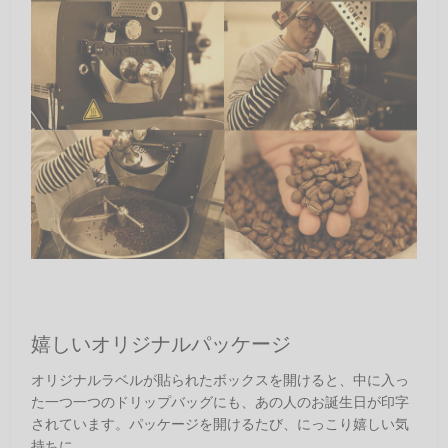
嬉しいオリジナルパッケージ
オリジナルラベルが貼られたボックスを開けると、中に入っ
た一つ一つのドリップバッグにも、あの人のお誕生日が印字
されています。パッケージを開けるたび、にっこり嬉しい気
持ちに。