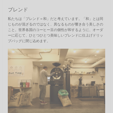
ブレンド
私たちは「ブレンド＝和」だと考えています。「和」とは同
じものが混ざるのではなく、異なるものが響き合う美しさの
こと。世界各国のコーヒー豆の個性が和するように、オーダ
ーに応じて、ひとつひとつ美味しいブレンドに仕上げドリッ
プバッグに閉じ込めます。