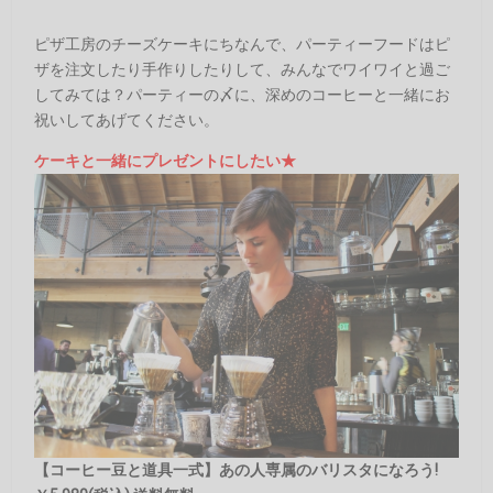
ピザ工房のチーズケーキにちなんで、パーティーフードはピ
ザを注文したり手作りしたりして、みんなでワイワイと過ご
してみては？パーティーの〆に、深めのコーヒーと一緒にお
祝いしてあげてください。
ケーキと一緒にプレゼントにしたい★
【コーヒー豆と道具一式】あの人専属のバリスタになろう!