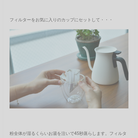
フィルターをお気に入りのカップにセットして・・・
粉全体が湿るくらいお湯を注いで45秒蒸らします。フィルタ