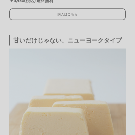
￥5,980(税込) 送料無料
購入はこちら
甘いだけじゃない、ニューヨークタイプ