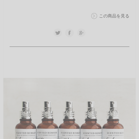
この商品を見る