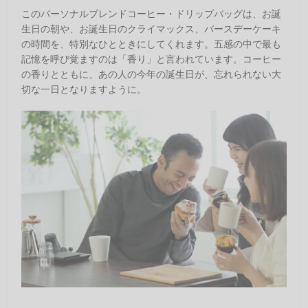
このパーソナルブレンドコーヒー・ドリップバッグは、お誕
生日の朝や、お誕生日のクライマックス、バースデーケーキ
の時間を、特別なひとときにしてくれます。五感の中で最も
記憶を呼び覚ますのは「香り」と言われています。コーヒー
の香りとともに、あの人の今年の誕生日が、忘れられない大
切な一日となりますように。