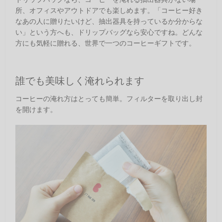
所、オフィスやアウトドアでも楽しめます。「コーヒー好き
なあの人に贈りたいけど、抽出器具を持っているか分からな
い」という方へも、ドリップバッグなら安心ですね。どんな
方にも気軽に贈れる、世界で一つのコーヒーギフトです。
誰でも美味しく淹れられます
コーヒーの淹れ方はとっても簡単。フィルターを取り出し封
を開けます。