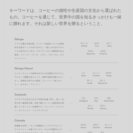
キーワードは、コーヒーの個性や生産国の文化から選ばれた
もの。コーヒーを通じて、世界中の国を知るきっかけも一緒
に贈れます。それは新しい世界を贈るということ。