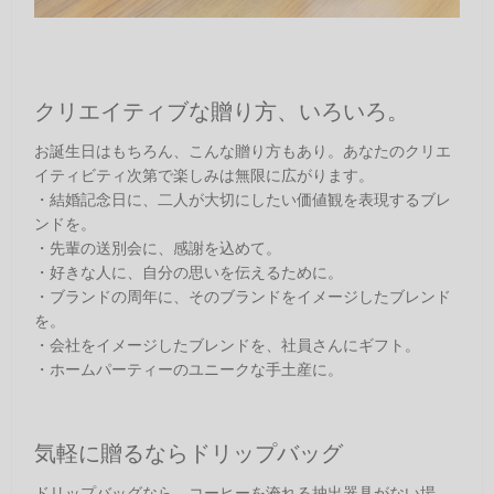
クリエイティブな贈り方、いろいろ。
お誕生日はもちろん、こんな贈り方もあり。あなたのクリエ
イティビティ次第で楽しみは無限に広がります。
・結婚記念日に、二人が大切にしたい価値観を表現するブレ
ンドを。
・先輩の送別会に、感謝を込めて。
・好きな人に、自分の思いを伝えるために。
・ブランドの周年に、そのブランドをイメージしたブレンド
を。
・会社をイメージしたブレンドを、社員さんにギフト。
・ホームパーティーのユニークな手土産に。
気軽に贈るならドリップバッグ
ドリップバッグなら、コーヒーを淹れる抽出器具がない場