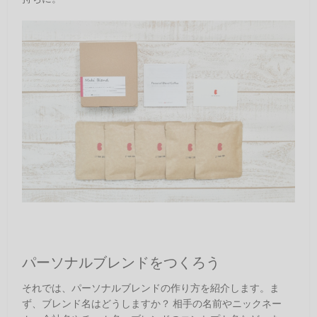
パーソナルブレンドをつくろう
それでは、パーソナルブレンドの作り方を紹介します。ま
ず、ブレンド名はどうしますか？ 相手の名前やニックネー