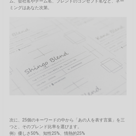
ム、会社名やチーム名、ブレンドのコンセプト名など、ネー
ミングはあなた次第。
次に、25個のキーワードの中から「あの人を表す言葉」を三
つと、そのブレンド比率を選びます。
例）優しさ50%、知性25%、情熱的25%