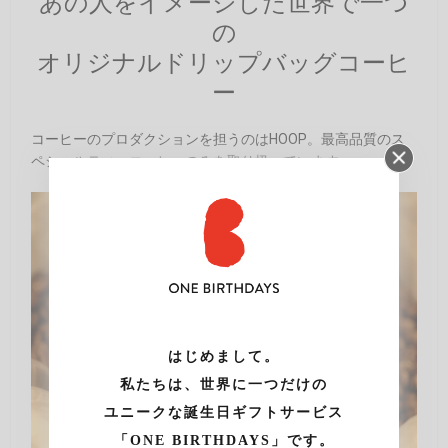
あの人をイメージした世界で一つ
の
オリジナルドリップバッグコーヒ
ー
コーヒーのプロダクションを担うのはHOOP。最高品質のス
ペシャルティ・コーヒーのみを取り扱っています。
はじめまして。
私たちは、世界に一つだけの
ユニークな誕生日ギフトサービス
「ONE BIRTHDAYS」です。