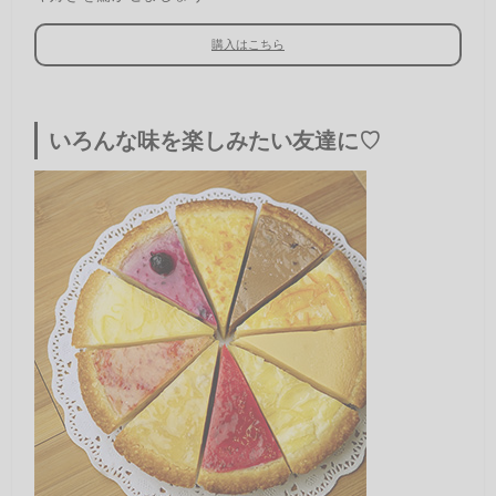
購入はこちら
いろんな味を楽しみたい友達に♡