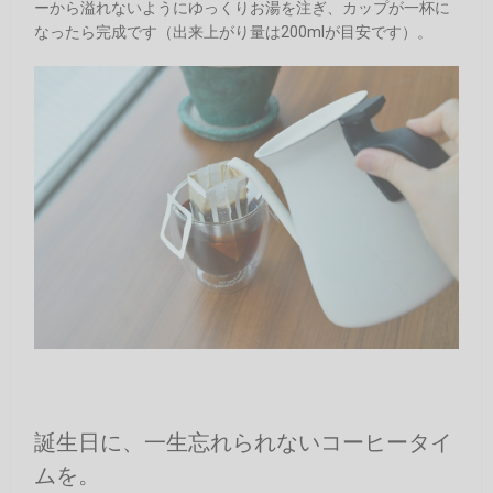
ーから溢れないようにゆっくりお湯を注ぎ、カップが一杯に
なったら完成です（出来上がり量は200mlが目安です）。
誕生日に、一生忘れられないコーヒータイ
ムを。