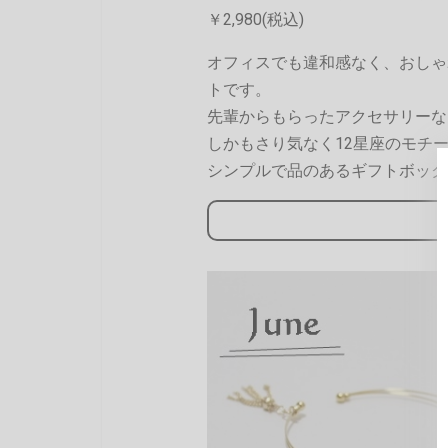
￥2,980(税込)
オフィスでも違和感なく、おしゃ
トです。
先輩からもらったアクセサリーな
しかもさり気なく12星座のモチ
シンプルで品のあるギフトボック