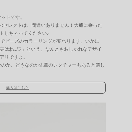
点セットです。
neのセレクトは、間違いありません！大船に乗った
トしちゃってください♪
んでビーズのカラーリングが変わります。いかに
実はね…♡」という、なんともおしゃれなデザイ
アリですよ。
なのか、どうなのか先輩のレクチャーもあると嬉し
購入はこちら