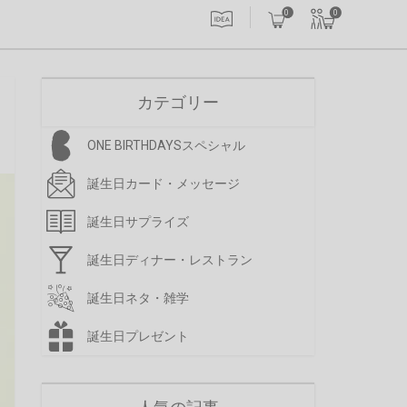
0
0
カテゴリー
ONE BIRTHDAYSスペシャル
誕生日カード・メッセージ
誕生日サプライズ
誕生日ディナー・レストラン
誕生日ネタ・雑学
誕生日プレゼント