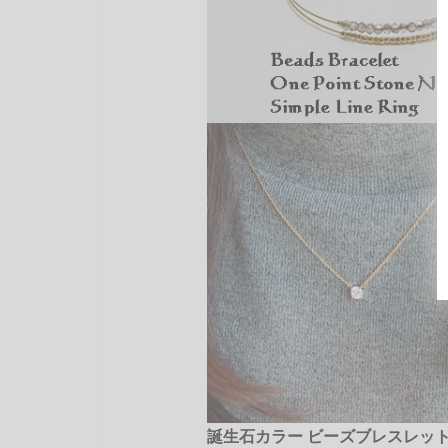
誕生石カラー ビーズブレスレット