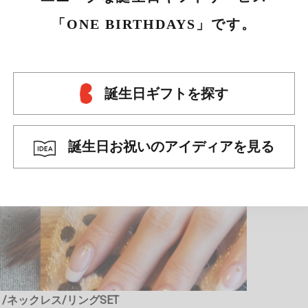
「ONE BIRTHDAYS」です。
誕生日ギフトを探す
誕生日お祝いのアイディアを見る
/ネックレス/リングSET