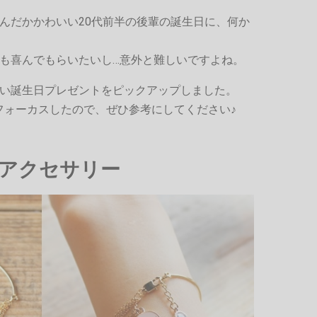
んだかかわいい20代前半の後輩の誕生日に、何か
も喜んでもらいたいし…意外と難しいですよね。
い誕生日プレゼントをピックアップしました。
にフォーカスしたので、ぜひ参考にしてください♪
きアクセサリー