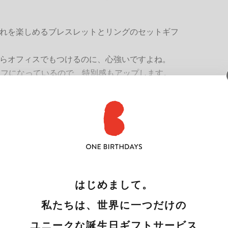
れを楽しめるブレスレットとリングのセットギフ
らオフィスでもつけるのに、心強いですよね。
ーフになっているので、特別感もアップします。
スも、先輩らしさがあふれます♪
購入はこちら
はじめまして。
私たちは、世界に一つだけの
ユニークな誕生日ギフトサービス