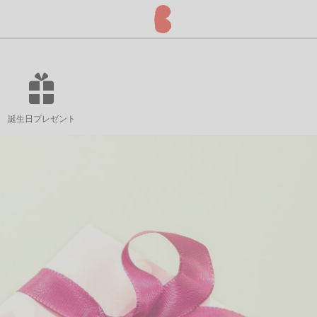
誕生日プレゼント