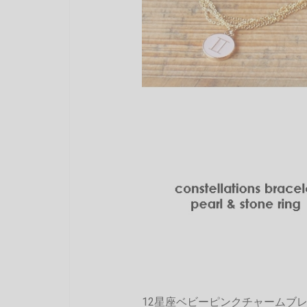
12星座ベビーピンクチャームブレ