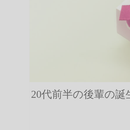
20代前半の後輩の