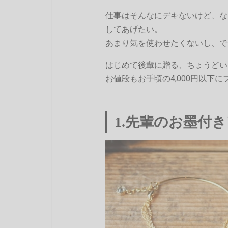
仕事はそんなにデキないけど、な
してあげたい。
あまり気を使わせたくないし、で
はじめて後輩に贈る、ちょうどい
お値段もお手頃の4,000円以下
1.先輩のお墨付