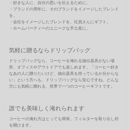
・好きな人に、自分の思いを伝えるために。
・ブランドの周年に、そのブランドをイメージしたブレンド
を。
・会社をイメージしたブレンドを、社員さんにギフト。
・ホームパーティーのユニークな手土産に。
気軽に贈るならドリップバッグ
ドリップバッグなら、コーヒーを淹れる抽出器具がない場
所、オフィスやアウトドアでも楽しめます。「コーヒー好き
なあの人に贈りたいけど、抽出器具を持っているか分からな
い」という方へも、ドリップバッグなら安心ですね。どんな
方にも気軽に贈れる、世界で一つのコーヒーギフトです。
誰でも美味しく淹れられます
コーヒーの淹れ方はとっても簡単。フィルターを取り出し封
を開けます。