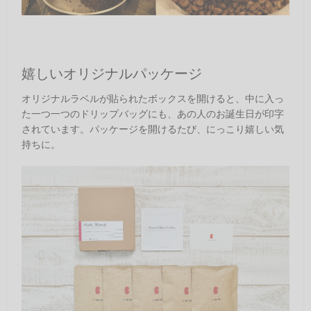
嬉しいオリジナルパッケージ
オリジナルラベルが貼られたボックスを開けると、中に入っ
た一つ一つのドリップバッグにも、あの人のお誕生日が印字
されています。パッケージを開けるたび、にっこり嬉しい気
持ちに。