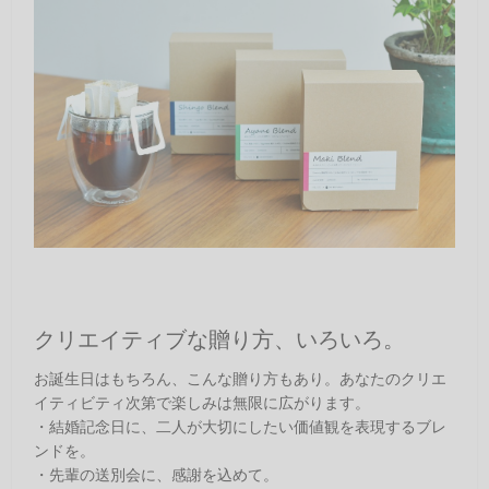
クリエイティブな贈り方、いろいろ。
お誕生日はもちろん、こんな贈り方もあり。あなたのクリエ
イティビティ次第で楽しみは無限に広がります。
・結婚記念日に、二人が大切にしたい価値観を表現するブレ
ンドを。
・先輩の送別会に、感謝を込めて。