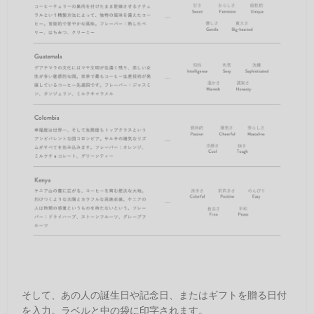
そして、あの人の誕生日や記念日、またはギフトを贈る日付
を入力。ラベルと中の袋に印字されます。