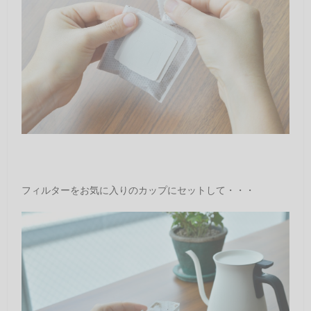
フィルターをお気に入りのカップにセットして・・・