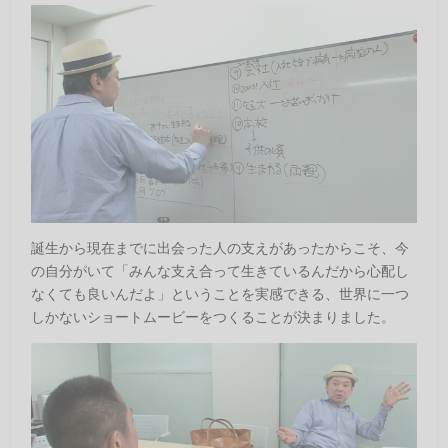
誕生から現在までに出会った人の支えがあったからこそ、今
の自分がいて「みんな支え合って生きているんだから心配し
なくても良いんだよ」ということを実感できる、世界に一つ
しかないショートムービーをつくることが決まりました。