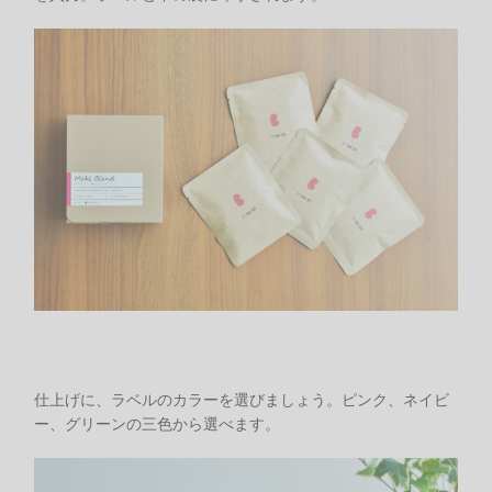
仕上げに、ラベルのカラーを選びましょう。ピンク、ネイビ
ー、グリーンの三色から選べます。