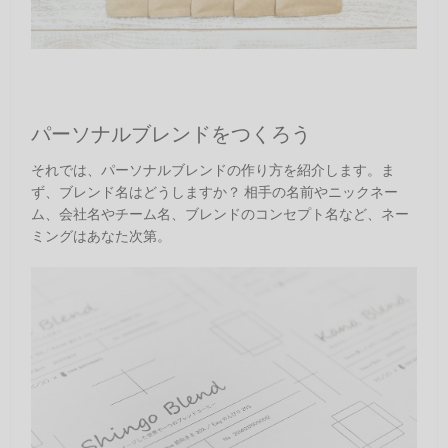
パーソナルブレンドをつくろう
それでは、パーソナルブレンドの作り方を紹介します。ま
ず、ブレンド名はどうしますか？ 相手の名前やニックネー
ム、会社名やチーム名、ブレンドのコンセプト名など、ネー
ミングはあなた次第。