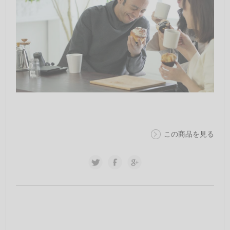
この商品を見る