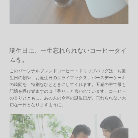
誕生日に、一生忘れられないコーヒータイ
ムを。
このパーソナルブレンドコーヒー・ドリップバッグは、お誕
生日の朝や、お誕生日のクライマックス、バースデーケーキ
の時間を、特別なひとときにしてくれます。五感の中で最も
記憶を呼び覚ますのは「香り」と言われています。コーヒー
の香りとともに、あの人の今年の誕生日が、忘れられない大
切な一日となりますように。