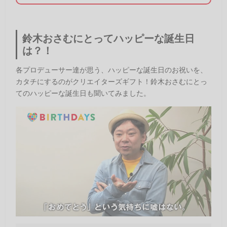
鈴木おさむにとってハッピーな誕生日
は？！
各プロデューサー達が思う、ハッピーな誕生日のお祝いを、
カタチにするのがクリエイターズギフト！鈴木おさむにとっ
てのハッピーな誕生日も聞いてみました。