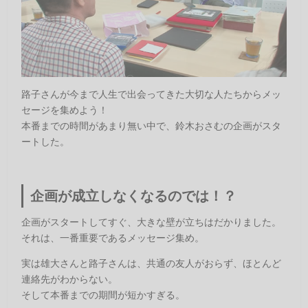
路子さんが今まで人生で出会ってきた大切な人たちからメッ
セージを集めよう！
本番までの時間があまり無い中で、鈴木おさむの企画がスタ
ートした。
企画が成立しなくなるのでは！？
企画がスタートしてすぐ、大きな壁が立ちはだかりました。
それは、一番重要であるメッセージ集め。
実は雄大さんと路子さんは、共通の友人がおらず、ほとんど
連絡先がわからない。
そして本番までの期間が短かすぎる。