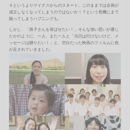
０というよりマイナスからのスタート。このままでは企画が
成立しなくなってしまうのではないか！？という危機にまで
陥ってしまうハプニングも。
しかし、「路子さんを喜ばせたい！」そんな強い思いが通じ
たかのように、一人、また一人と「当日は行けないけど、メ
ッセージは贈りたい！」と、空白だった映画のフィルムに色
が足されていきました。