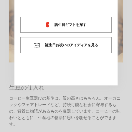
誕生日ギフトを探す
誕生日お祝いのアイディアを見る
生豆の仕入れ
コーヒー生豆選びの基準は、質の高さはもちろん、オーガニ
ックやフェアトレードなど、持続可能な社会に寄与するも
の、背景に物語があるものを厳選しています。コーヒーの味
わいとともに、生産地の物語に思いを馳せることができま
す。