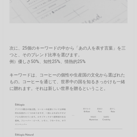
次に、25個のキーワードの中から「あの人を表す言葉」を三
つと、そのブレンド比率を選びます。
例）優しさ50%、知性25%、情熱的25%
キーワードは、コーヒーの個性や生産国の文化から選ばれた
もの。コーヒーを通じて、世界中の国を知るきっかけも一緒
に贈れます。それは新しい世界を贈るということ。