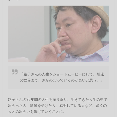
「路子さんの人生をショートムービーにして、胎児
の世界まで、さかのぼっていくのが良いと思う。」
路子さんの35年間の人生を振り返り、生きてきた人生の中で
出会った人、影響を受けた人、感謝している人など、多くの
人との出会いを繋げていくことに。