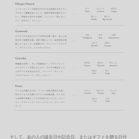
そして、あの人の誕生日や記念日、またはギフトを贈る日付