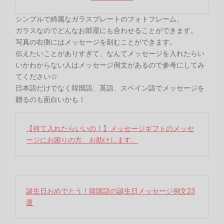
シンプルで綺麗なガラスプレートのフォトフレーム。
ガラスなのでどんなお部屋にも合わせることができます。
写真の右側にはメッセージを刻むことができます。
伝えたいことがありすぎて、なんてメッセージを入れたらい
いかわからない人はメッセージ例文があるので参考にしてみ
てください☆
日本語だけでなく韓国語、英語、スペイン語でメッセージを
贈るのも面白いかも！
【何て入れたらいいの！】メッセージギフトのメッセ
ージにお困りの方、お助けします。
誕生日おめでとう！韓国語の誕生日メッセージ例文23
選