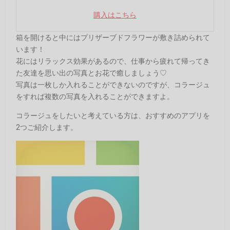
購入はこちら
箱を開けると中にはプリザーブドフラワーが敷き詰められて
います！
花にはリラックス効果があるので、仕事から疲れて帰ってき
た友達を思い出の写真とお花で癒しましょう♡
写真は一枚しか入れることができないのですが、コラージュ
をすれば複数の写真を入れることができますよ。
コラージュをしたいと考えている方は、おすすめのアプリを
2つご紹介します。