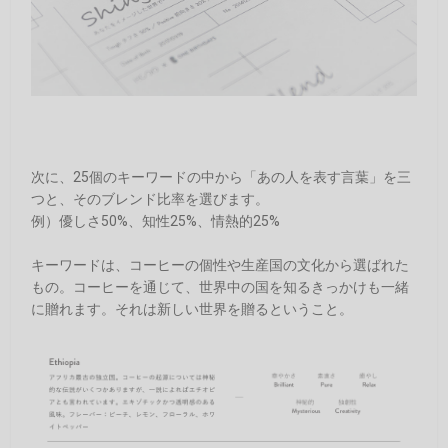
次に、25個のキーワードの中から「あの人を表す言葉」を三
つと、そのブレンド比率を選びます。
例）優しさ50%、知性25%、情熱的25%
キーワードは、コーヒーの個性や生産国の文化から選ばれた
もの。コーヒーを通じて、世界中の国を知るきっかけも一緒
に贈れます。それは新しい世界を贈るということ。