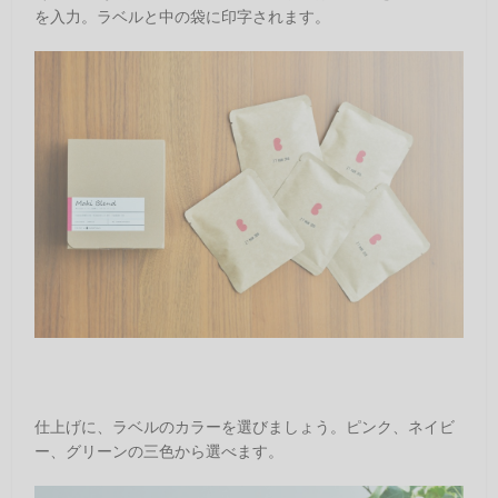
を入力。ラベルと中の袋に印字されます。
仕上げに、ラベルのカラーを選びましょう。ピンク、ネイビ
ー、グリーンの三色から選べます。