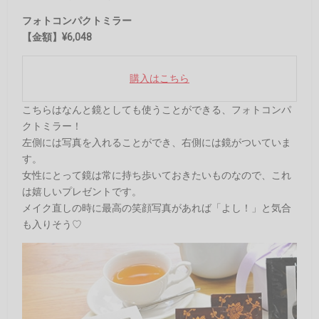
フォトコンパクトミラー
【金額】¥6,048
購入はこちら
こちらはなんと鏡としても使うことができる、フォトコンパ
クトミラー！
左側には写真を入れることができ、右側には鏡がついていま
す。
女性にとって鏡は常に持ち歩いておきたいものなので、これ
は嬉しいプレゼントです。
メイク直しの時に最高の笑顔写真があれば「よし！」と気合
も入りそう♡