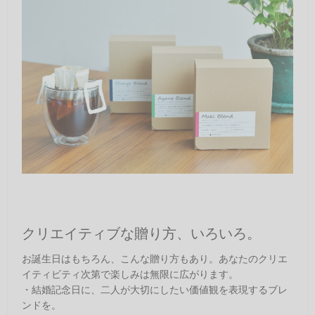
クリエイティブな贈り方、いろいろ。
お誕生日はもちろん、こんな贈り方もあり。あなたのクリエ
イティビティ次第で楽しみは無限に広がります。
・結婚記念日に、二人が大切にしたい価値観を表現するブレ
ンドを。