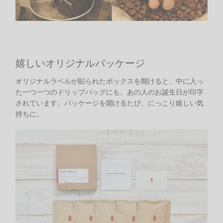
嬉しいオリジナルパッケージ
オリジナルラベルが貼られたボックスを開けると、中に入っ
た一つ一つのドリップバッグにも、あの人のお誕生日が印字
されています。パッケージを開けるたび、にっこり嬉しい気
持ちに。