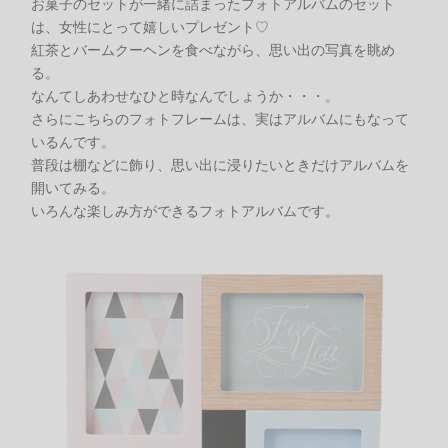
お菓子のセットが一緒に詰まったフォトアルバムのセット
は、女性にとって嬉しいプレゼント♡
紅茶とバームクーヘンを食べながら、思い出の写真を眺め
る。
なんてしあわせなひと時なんでしょうか・・・。
さらにこちらのフォトフレームは、実はアルバムにもなって
いるんです。
普段は棚などに飾り、思い出に浸りたいときだけアルバムを
開いてみる。
いろんな楽しみ方ができるフォトアルバムです。