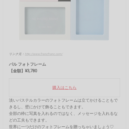
リンク元：
http://www.francfranc.com/
パル フォトフレーム
【金額】¥3,780
購入はこちら
淡いパステルカラーのフォトフレームは立てかけることもで
きるし、壁にかけて飾ることもできます。
全部の枠に写真を入れるのではなく、メッセージを入れるな
どの工夫もできます。
世界に一つだけのフォトフレームを贈っちゃいましょう♡