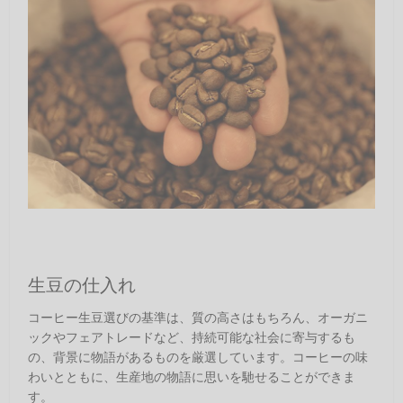
生豆の仕入れ
コーヒー生豆選びの基準は、質の高さはもちろん、オーガニ
ックやフェアトレードなど、持続可能な社会に寄与するも
の、背景に物語があるものを厳選しています。コーヒーの味
わいとともに、生産地の物語に思いを馳せることができま
す。