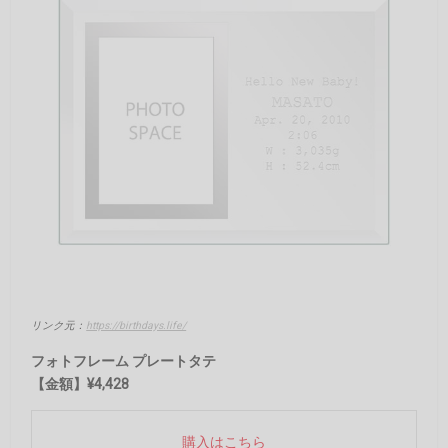
リンク元：
https://birthdays.life/
フォトフレーム プレートタテ
【金額】¥4,428
購入はこちら