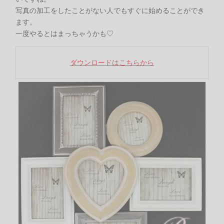
写真の加工をしたことがない人でもすぐに始めることができ
ます。
一度やるとはまっちゃうかも♡
ダウンロードはこちらから