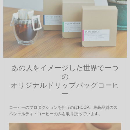
あの人をイメージした世界で一つ
の
オリジナルドリップバッグコーヒ
ー
コーヒーのプロダクションを担うのはHOOP。最高品質のス
ペシャルティ・コーヒーのみを取り扱っています。