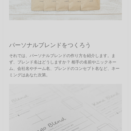
パーソナルブレンドをつくろう
それでは、パーソナルブレンドの作り方を紹介します。ま
ず、ブレンド名はどうしますか？ 相手の名前やニックネー
ム、会社名やチーム名、ブレンドのコンセプト名など、ネー
ミングはあなた次第。