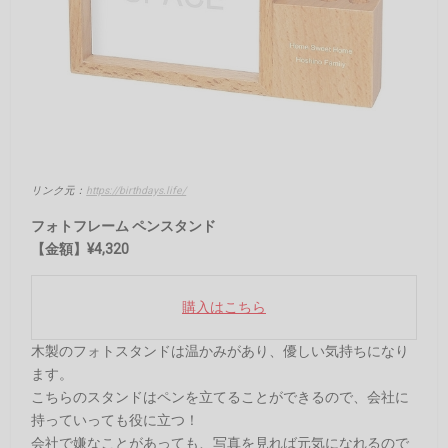
リンク元：
https://birthdays.life/
フォトフレーム ペンスタンド
【金額】¥4,320
購入はこちら
木製のフォトスタンドは温かみがあり、優しい気持ちになり
ます。
こちらのスタンドはペンを立てることができるので、会社に
持っていっても役に立つ！
会社で嫌なことがあっても、写真を見れば元気になれるので