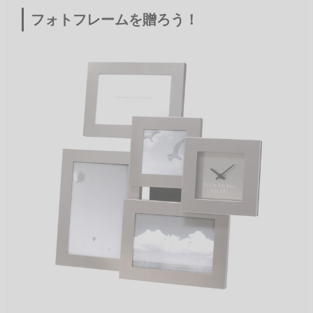
フォトフレームを贈ろう！