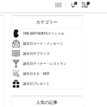
0
0
カテゴリー
ONE BIRTHDAYSスペシャル
誕生日カード・メッセージ
誕生日サプライズ
誕生日ディナー・レストラン
誕生日ネタ・雑学
誕生日プレゼント
人気の記事