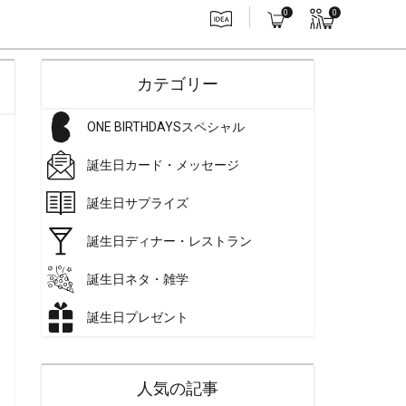
0
0
カテゴリー
ONE BIRTHDAYSスペシャル
誕生日カード・メッセージ
誕生日サプライズ
誕生日ディナー・レストラン
誕生日ネタ・雑学
誕生日プレゼント
人気の記事