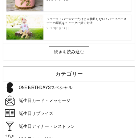
ファーストバースデーだけじゃ物足りない！ハーフバース
デーの写真をユニークに撮る方法
2017年1月14日
続きを読み込む
カテゴリー
ONE BIRTHDAYSスペシャル
誕生日カード・メッセージ
誕生日サプライズ
誕生日ディナー・レストラン