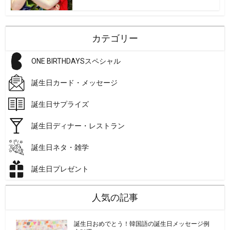
カテゴリー
ONE BIRTHDAYSスペシャル
誕生日カード・メッセージ
誕生日サプライズ
誕生日ディナー・レストラン
誕生日ネタ・雑学
誕生日プレゼント
人気の記事
誕生日おめでとう！韓国語の誕生日メッセージ例