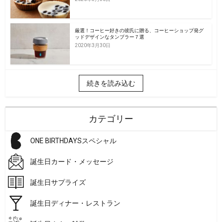
厳選！コーヒー好きの彼氏に贈る、コーヒーショップ発グ
ッドデザインなタンブラー７選
2020年3月30日
続きを読み込む
カテゴリー
ONE BIRTHDAYSスペシャル
誕生日カード・メッセージ
誕生日サプライズ
誕生日ディナー・レストラン