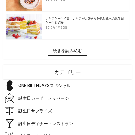
いちごケーキ特集！いちごが大好きな50代母親への誕生日
ケーキを紹介
2017年4月30日
続きを読み込む
カテゴリー
ONE BIRTHDAYSスペシャル
誕生日カード・メッセージ
誕生日サプライズ
誕生日ディナー・レストラン