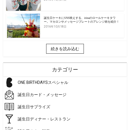
誕生日ケーキにSNS映えする、irinaのロールケーキタワ
ー。マカロンやメッセージプレートのアレンジ術を紹介！
2016年10月18日
続きを読み込む
カテゴリー
ONE BIRTHDAYSスペシャル
誕生日カード・メッセージ
誕生日サプライズ
誕生日ディナー・レストラン