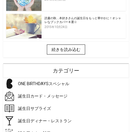
読書の秋…本好きさんの誕生日をもっと華やかに！オシャ
レなブックカバー８選☆
2015年10月24日
続きを読み込む
カテゴリー
ONE BIRTHDAYSスペシャル
誕生日カード・メッセージ
誕生日サプライズ
誕生日ディナー・レストラン