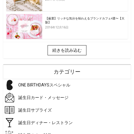
【厳選】リッチな気分を味わえるブランドカフェ4選〜【大
阪】
2016年12月16日
続きを読み込む
カテゴリー
ONE BIRTHDAYSスペシャル
誕生日カード・メッセージ
誕生日サプライズ
誕生日ディナー・レストラン