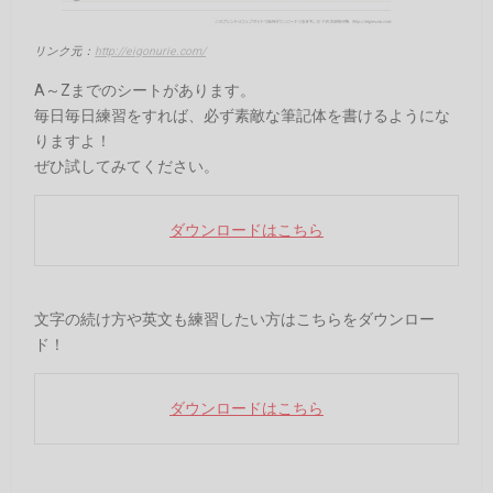
リンク元：
http://eigonurie.com/
A～Zまでのシートがあります。
毎日毎日練習をすれば、必ず素敵な筆記体を書けるようにな
りますよ！
ぜひ試してみてください。
ダウンロードはこちら
文字の続け方や英文も練習したい方はこちらをダウンロー
ド！
ダウンロードはこちら