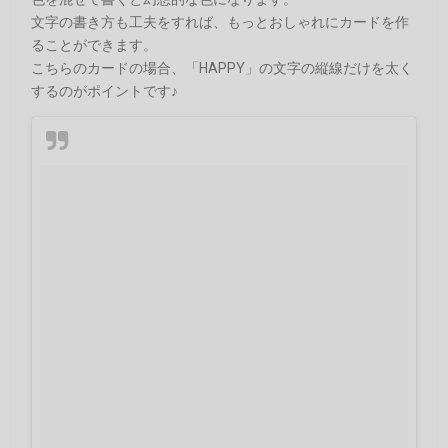
文字の書き方も工夫をすれば、もっとおしゃれにカードを作
ることができます。
こちらのカードの場合、「HAPPY」の文字の縦線だけを太く
するのがポイントです♪