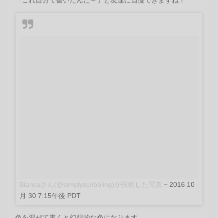
Biancaさん(@simplyscribbling)が投稿した写真
–
2016 10
月 30 7:15午後 PDT
色を混ぜて書くと幻想的な色になります。