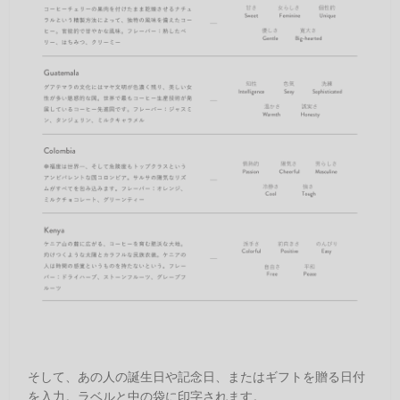
そして、あの人の誕生日や記念日、またはギフトを贈る日付
を入力。ラベルと中の袋に印字されます。