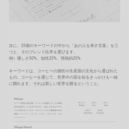
次に、25個のキーワードの中から「あの人を表す言葉」を三
つと、そのブレンド比率を選びます。
例）優しさ50%、知性25%、情熱的25%
キーワードは、コーヒーの個性や生産国の文化から選ばれた
もの。コーヒーを通じて、世界中の国を知るきっかけも一緒
に贈れます。それは新しい世界を贈るということ。