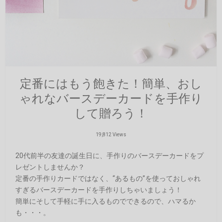
定番にはもう飽きた！簡単、おし
ゃれなバースデーカードを手作り
して贈ろう！
19,812 Views
20代前半の友達の誕生日に、手作りのバースデーカードをプ
レゼントしませんか？
定番の手作りカードではなく、“あるもの”を使っておしゃれ
すぎるバースデーカードを手作りしちゃいましょう！
簡単にそして手軽に手に入るものでできるので、ハマるか
も・・・。