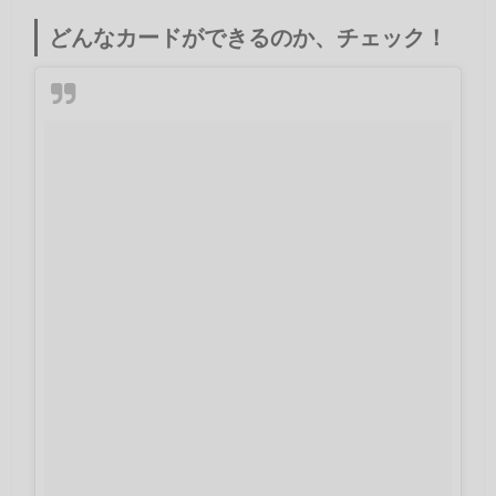
どんなカードができるのか、チェック！