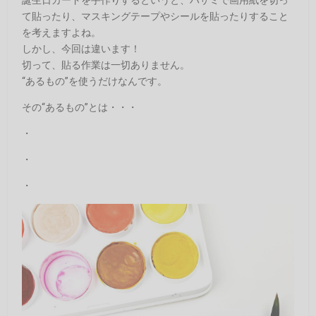
て貼ったり、マスキングテープやシールを貼ったりすること
を考えますよね。
しかし、今回は違います！
切って、貼る作業は一切ありません。
“あるもの”を使うだけなんです。
その“あるもの”とは・・・
・
・
・