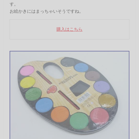
す。
お絵かきにはまっちゃいそうですね。
購入はこちら