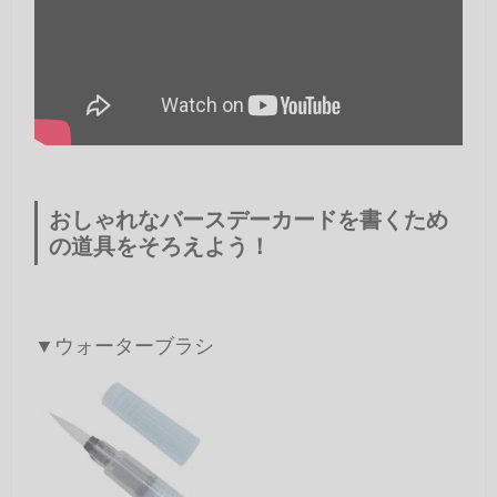
おしゃれなバースデーカードを書くため
の道具をそろえよう！
▼ウォーターブラシ