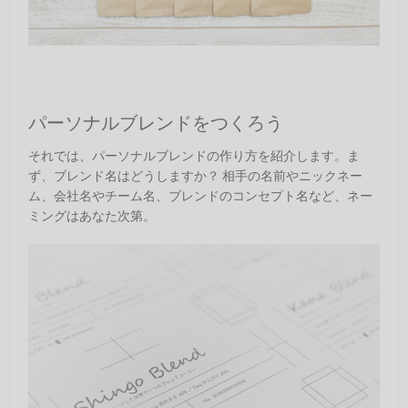
パーソナルブレンドをつくろう
それでは、パーソナルブレンドの作り方を紹介します。ま
ず、ブレンド名はどうしますか？ 相手の名前やニックネー
ム、会社名やチーム名、ブレンドのコンセプト名など、ネー
ミングはあなた次第。