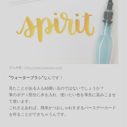
リンク元：
https://www.instagram.com/
“ウォーターブラシ”
なんです！
見たことがある人も結構いるのではないでしょうか？
筆のボディ部分に水を入れ、使いたい色を筆先に染みこませ
て使います。
これさえあれば、簡単かつおしゃれすぎるバースデーカード
を作ることができちゃうんです。