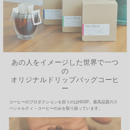
あの人をイメージした世界で一つ
の
オリジナルドリップバッグコーヒ
ー
コーヒーのプロダクションを担うのはHOOP。最高品質のス
ペシャルティ・コーヒーのみを取り扱っています。