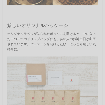
嬉しいオリジナルパッケージ
オリジナルラベルが貼られたボックスを開けると、中に入っ
た一つ一つのドリップバッグにも、あの人のお誕生日が印字
されています。パッケージを開けるたび、にっこり嬉しい気
持ちに。