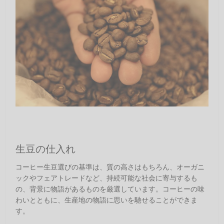
生豆の仕入れ
コーヒー生豆選びの基準は、質の高さはもちろん、オーガニ
ックやフェアトレードなど、持続可能な社会に寄与するも
の、背景に物語があるものを厳選しています。コーヒーの味
わいとともに、生産地の物語に思いを馳せることができま
す。